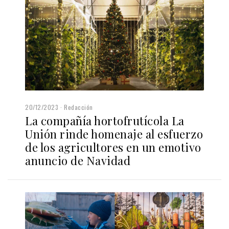
20/12/2023
Redacción
La compañía hortofrutícola La
Unión rinde homenaje al esfuerzo
de los agricultores en un emotivo
anuncio de Navidad