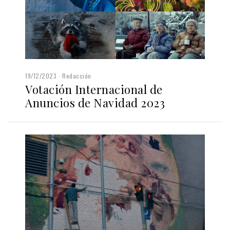
19/12/2023
Redacción
Votación Internacional de
Anuncios de Navidad 2023