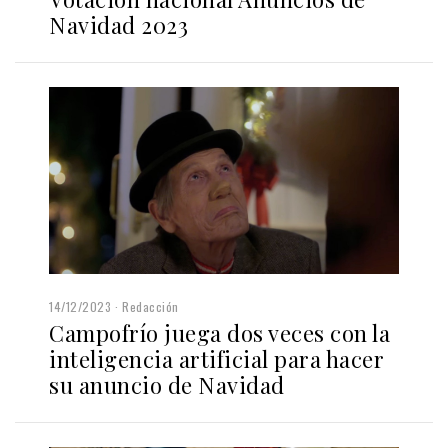
Navidad 2023
14/12/2023
Redacción
Campofrío juega dos veces con la
inteligencia artificial para hacer
su anuncio de Navidad