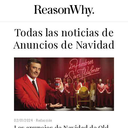
Todas las noticias de
Anuncios de Navidad
02/01/2024
Redacción
Los anuncios de Navidad de Old