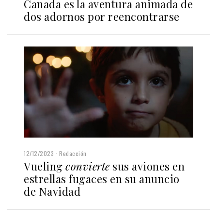
Canada es la aventura animada de
dos adornos por reencontrarse
12/12/2023
Redacción
Vueling
convierte
sus aviones en
estrellas fugaces en su anuncio
de Navidad