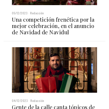
05/12/2023
Redacción
Una competición frenética por la
mejor celebración, en el anuncio
de Navidad de Navidul
04/12/2023
Redacción
Gente de la calle canta tópicos de