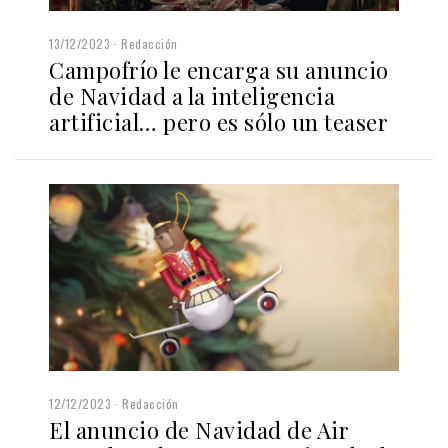
13/12/2023
Redacción
Campofrío le encarga su anuncio
de Navidad a la inteligencia
artificial… pero es sólo un teaser
12/12/2023
Redacción
El anuncio de Navidad de Air