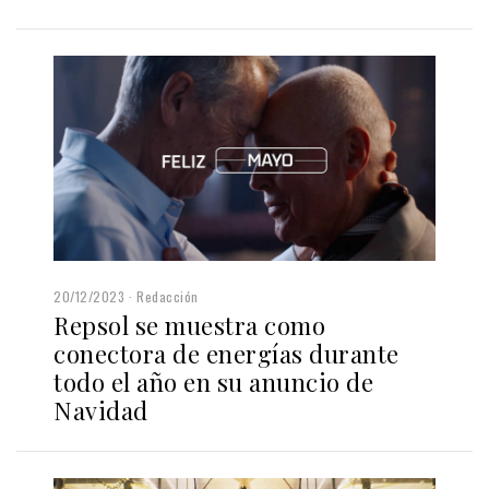
20/12/2023
Redacción
Repsol se muestra como
conectora de energías durante
todo el año en su anuncio de
Navidad