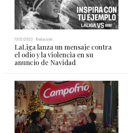
13/12/2023
Redacción
LaLiga lanza un mensaje contra
el odio y la violencia en su
anuncio de Navidad