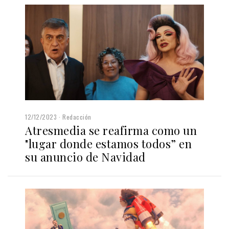
12/12/2023
Redacción
Atresmedia se reafirma como un
"lugar donde estamos todos” en
su anuncio de Navidad