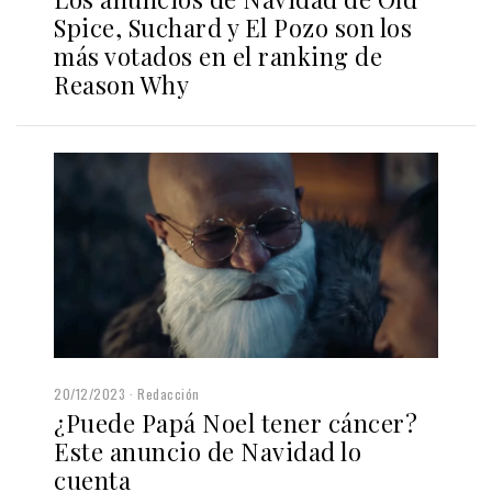
Spice, Suchard y El Pozo son los
más votados en el ranking de
Reason Why
20/12/2023
Redacción
¿Puede Papá Noel tener cáncer?
Este anuncio de Navidad lo
cuenta