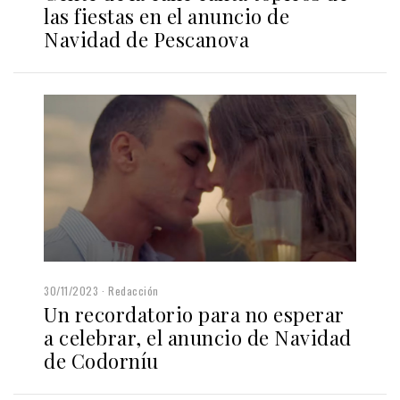
las fiestas en el anuncio de
Navidad de Pescanova
30/11/2023
Redacción
Un recordatorio para no esperar
a celebrar, el anuncio de Navidad
de Codorníu