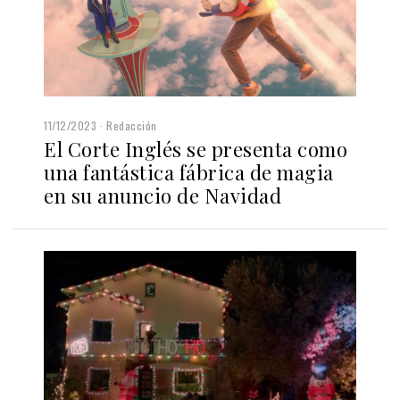
11/12/2023
Redacción
El Corte Inglés se presenta como
una fantástica fábrica de magia
en su anuncio de Navidad