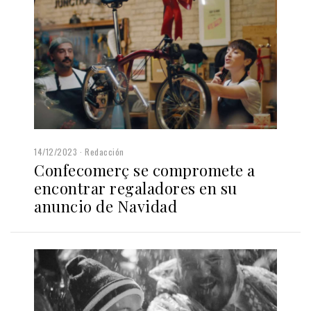
14/12/2023
Redacción
Confecomerç se compromete a
encontrar regaladores en su
anuncio de Navidad