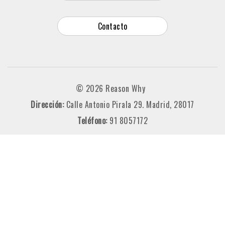
Contacto
© 2026 Reason Why
Dirección:
Calle Antonio Pirala 29. Madrid, 28017
Teléfono:
91 8057172