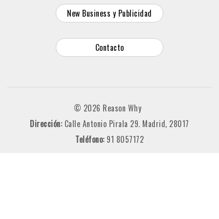
New Business y Publicidad
Contacto
© 2026 Reason Why
Dirección:
Calle Antonio Pirala 29. Madrid, 28017
Teléfono:
91 8057172