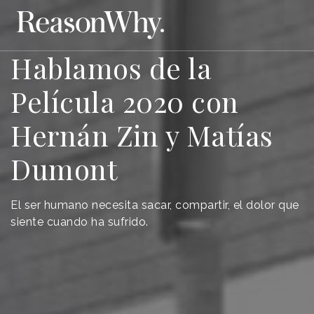
Hablamos de la
Película 2020 con
Hernán Zin y Matías
Dumont
El ser humano necesita sacar, compartir, el dolor que
siente cuando ha sufrido.