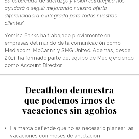
Su capacidad de liderazgo y visión estratégica nos
ayudará a seguir mejorando nuestra oferta
diferenciadora e integrada para todos nuestros
clientes”
.
Yemina Banks ha trabajado previamente en
empresas del mundo de la comunicación como
Mediacom, McCannn y SMG United. Además, desde
2011, ha formado parte del equipo de Mec ejerciendo
como Account Director.
Decathlon demuestra
que podemos irnos de
vacaciones sin agobios
La marca defiende que no es necesario planear las
vacaciones con meses de antelación