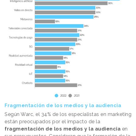
Fragmentación de los medios y la audiencia
Según Warc, el 34% de los especialistas en marketing
están preocupados por el impacto de la
fragmentación de los medios y la audiencia
en