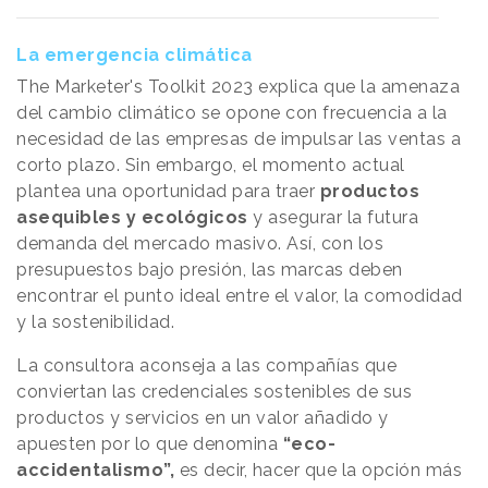
La emergencia climática
The Marketer's Toolkit 2023 explica que la amenaza
del cambio climático se opone con frecuencia a la
necesidad de las empresas de impulsar las ventas a
corto plazo. Sin embargo, el momento actual
plantea una oportunidad para traer
productos
asequibles y ecológicos
y asegurar la futura
demanda del mercado masivo. Así, con los
presupuestos bajo presión, las marcas deben
encontrar el punto ideal entre el valor, la comodidad
y la sostenibilidad.
La consultora aconseja a las compañías que
conviertan las credenciales sostenibles de sus
productos y servicios en un valor añadido y
apuesten por lo que denomina
“eco-
accidentalismo”,
es decir, hacer que la opción más