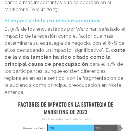
cambio más importantes que se abordan en el
Marketer's Toolkit 2023:
El impacto de la recesión económica
El 95% de los encuestados por Warc han señalado el
impacto de la recesión como el factor que más
determinará su estrategia de negocio, con el 63% de
ellos destacando un impacto “significativo”. El c
oste
de la vida también ha sido citado como la
principal causa de preocupación
para el 37% de
los participantes, aunque existen diferencias
regionales en este sentido, con la fragmentación de
la audiencia como principal preocupación en Norte
América.