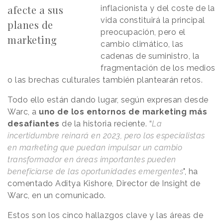
afecte a sus
inflacionista y del coste de la
vida constituirá la principal
planes de
preocupación, pero el
marketing
cambio climático, las
cadenas de suministro, la
fragmentación de los medios
o las brechas culturales también plantearán retos.
Todo ello están dando lugar, según expresan desde
Warc, a
uno de los entornos de marketing más
desafiantes
de la historia reciente. “
La
incertidumbre reinará en 2023, pero los especialistas
en marketing que puedan impulsar un cambio
transformador en áreas importantes pueden
beneficiarse de las oportunidades emergentes
", ha
comentado Aditya Kishore, Director de Insight de
Warc, en un comunicado.
Estos son los cinco hallazgos clave y las áreas de