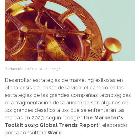
Redacción
10/11/2022 · 07:57
Desarrollar estrategias de marketing exitosas en
plena crisis del coste de la vida, el cambio en las
estrategias de las grandes compañías tecnológicas
o la fragmentación de la audiencia son algunos de
los grandes desafíos a los que se enfrentarán las
marcas en 2023, según recoge
'The Marketer's
Toolkit 2023: Global Trends Report',
elaborado
por la consultora
Warc
.