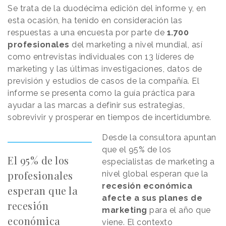
Se trata de la duodécima edición del informe y, en
esta ocasión, ha tenido en consideración las
respuestas a una encuesta por parte de
1.700
profesionales
del marketing a nivel mundial, así
como entrevistas individuales con 13 líderes de
marketing y las últimas investigaciones, datos de
previsión y estudios de casos de la compañía. El
informe se presenta como la guía práctica para
ayudar a las marcas a definir sus estrategias,
sobrevivir y prosperar en tiempos de incertidumbre.
Desde la consultora apuntan
que el 95% de los
El 95% de los
especialistas de marketing a
profesionales
nivel global esperan que la
recesión económica
esperan que la
afecte a sus planes de
recesión
marketing
para el año que
económica
viene. El contexto