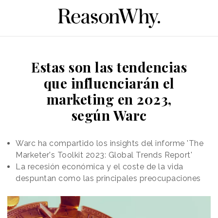
Estas son las tendencias
que influenciarán el
marketing en 2023,
según Warc
Warc ha compartido los insights del informe 'The
Marketer's Toolkit 2023: Global Trends Report'
La recesión económica y el coste de la vida
despuntan como las principales preocupaciones