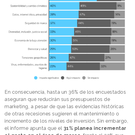
En consecuencia, hasta un 36% de los encuestados
aseguran que reducirán sus presupuestos de
marketing, a pesar de que las evidencias históricas
de otras recesiones sugieren el mantenimiento o
incremento de los niveles de inversión. Sin embargo,
el informe apunta que el
31% planea incrementar