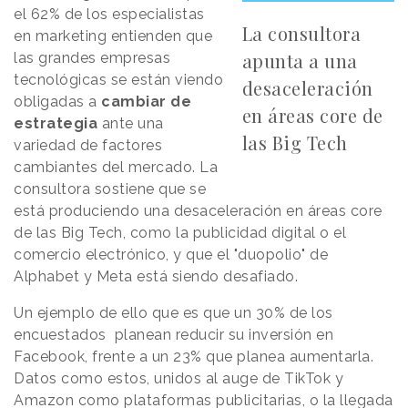
el 62% de los especialistas
La consultora
en marketing entienden que
apunta a una
las grandes empresas
tecnológicas se están viendo
desaceleración
obligadas a
cambiar de
en áreas core de
estrategia
ante una
las Big Tech
variedad de factores
cambiantes del mercado. La
consultora sostiene que se
está produciendo una desaceleración en áreas core
de las Big Tech, como la publicidad digital o el
comercio electrónico, y que el "duopolio" de
Alphabet y Meta está siendo desafiado.
Un ejemplo de ello que es que un 30% de los
encuestados planean reducir su inversión en
Facebook, frente a un 23% que planea aumentarla.
Datos como estos, unidos al auge de TikTok y
Amazon como plataformas publicitarias, o la llegada