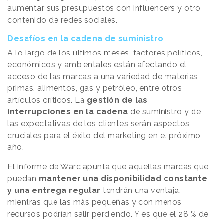
aumentar sus presupuestos con influencers y otro
contenido de redes sociales.
Desafíos en la cadena de suministro
A lo largo de los últimos meses, factores políticos,
económicos y ambientales están afectando el
acceso de las marcas a una variedad de materias
primas, alimentos, gas y petróleo, entre otros
artículos críticos. La
gestión de las
interrupciones en la cadena
de suministro y de
las expectativas de los clientes serán aspectos
cruciales para el éxito del marketing en el próximo
año.
El informe de Warc apunta que aquellas marcas que
puedan
mantener una disponibilidad constante
y una entrega regular
tendrán una ventaja,
mientras que las más pequeñas y con menos
recursos podrían salir perdiendo. Y es que el 28 % de