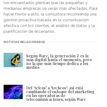
los encuestados piensan que las pequeñas y
medianas empresas se verán más afectadas. Para
hacer frente a esto, la consultora recomienda una
gestión proactiva basada en la comunicación
efectiva con los clientes, el análisis de datos y la
planificación de escenarios.
NOTICIAS RELACIONADAS
Según Warc, la generación Z es la
más digital hasta el momento, pero
no la que más tiempo dedica a los
medios
Del ‘telcos’ a ‘techcos’: así está
cambiando el enfoque del marketing
en las operadoras de
telecomunicaciones, según Warc