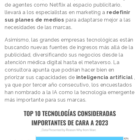
de agentes como Netflix al espacio publicitario,
llevará a los especialistas en marketing a
redefinir
sus planes de medios
para adaptarse mejor a las
necesidades de las marcas.
Asimismo, las grandes empresas tecnológicas están
buscando nuevas fuentes de ingresos más allá de la
publicidad, diversificando sus negocios desde la
atención médica digital hasta el metaverso. La
consultora apunta que podrían hacer bien en
priorizar sus capacidades de
inteligencia artificial
,
ya que por tercer año consecutivo, los encuestados
han nombrado a la IA como la tecnología emergente
más importante para sus marcas.