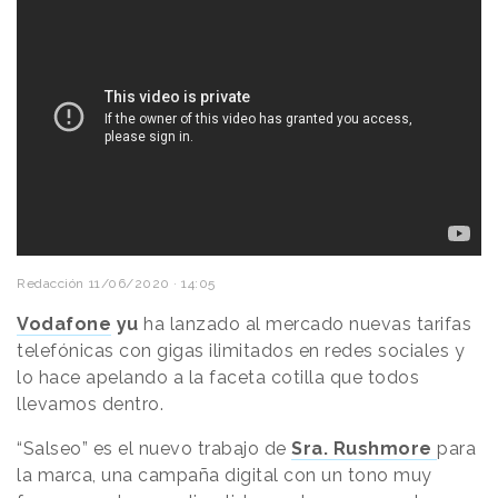
Redacción
11/06/2020 · 14:05
Vodafone
yu
ha lanzado al mercado nuevas tarifas
telefónicas con gigas ilimitados en redes sociales y
lo hace apelando a la faceta cotilla que todos
llevamos dentro.
“Salseo” es el nuevo trabajo de
Sra. Rushmore
para
la marca, una campaña digital con un tono muy