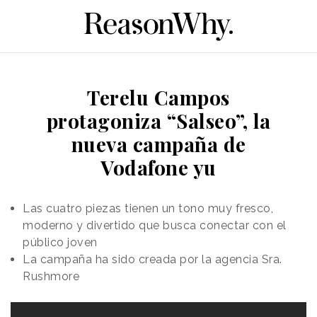
Terelu Campos
protagoniza “Salseo”, la
nueva campaña de
Vodafone yu
Las cuatro piezas tienen un tono muy fresco,
moderno y divertido que busca conectar con el
público joven
La campaña ha sido creada por la agencia Sra.
Rushmore