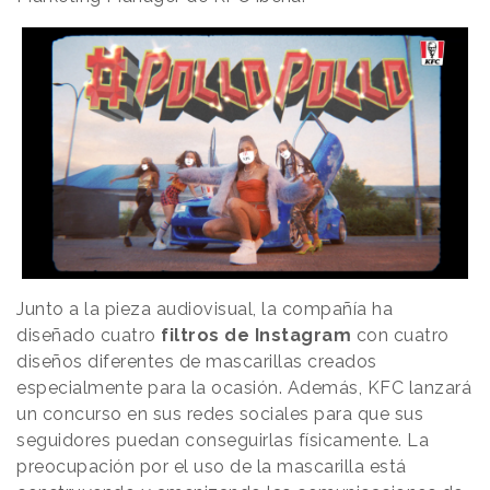
Junto a la pieza audiovisual, la compañía ha
diseñado cuatro
filtros de
Instagram
con cuatro
diseños diferentes de mascarillas creados
especialmente para la ocasión. Además, KFC lanzará
un concurso en sus redes sociales para que sus
seguidores puedan conseguirlas físicamente. La
preocupación por el uso de la mascarilla está