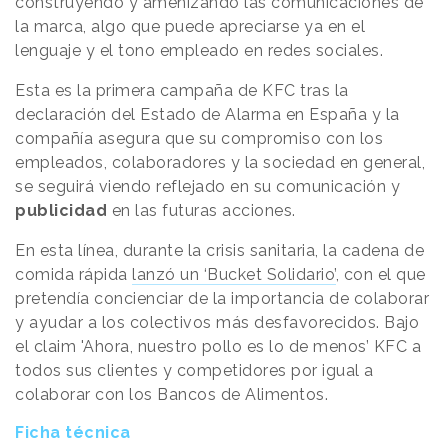
construyendo y amenizando las comunicaciones de
la marca, algo que puede apreciarse ya en el
lenguaje y el tono empleado en redes sociales.
Esta es la primera campaña de KFC tras la
declaración del Estado de Alarma en España y la
compañía asegura que su compromiso con los
empleados, colaboradores y la sociedad en general,
se seguirá viendo reflejado en su comunicación y
publicidad
en las futuras acciones.
En esta línea, durante la crisis sanitaria, la cadena de
comida rápida
lanzó un ‘Bucket Solidario’
, con el que
pretendía concienciar de la importancia de colaborar
y ayudar a los colectivos más desfavorecidos. Bajo
el claim 'Ahora, nuestro pollo es lo de menos’ KFC a
todos sus clientes y competidores por igual a
colaborar con los Bancos de Alimentos.
Ficha técnica