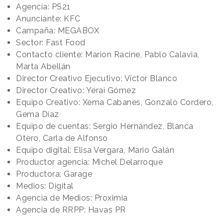
Agencia: PS21
Anunciante: KFC
Campaña: MEGABOX
Sector: Fast Food
Contacto cliente: Marion Racine, Pablo Calavia,
Marta Abellán
Director Creativo Ejecutivo: Víctor Blanco
Director Creativo: Yerai Gómez
Equipo Creativo: Xema Cabanes, Gonzalo Cordero,
Gema Díaz
Equipo de cuentas: Sergio Hernández, Blanca
Otero, Carla de Alfonso
Equipo digital: Elisa Vergara, Mario Galán
Productor agencia: Michel Delarroque
Productora: Garage
Medios: Digital
Agencia de Medios: Proximia
Agencia de RRPP: Havas PR