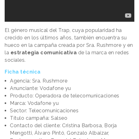
El género musical del Trap, cuya popularidad ha
crecido en los últimos años, también encuentra su
hueco en la campaña creada por Sra. Rushmore y en
la
estrategia comunicativa
de la marca en redes
sociales.
Ficha técnica
Agencia: Sra. Rushmore
Anunciante: Vodafone yu
Producto: Operadora de telecomunicaciones
Marca: Vodafone yu
Sector: Telecomunicaciones
Título campaña: Salseo
Contacto del cliente: Cristina Barbosa, Borja
Mengotti, Álvaro Pintó, Gonzalo Albaizar,