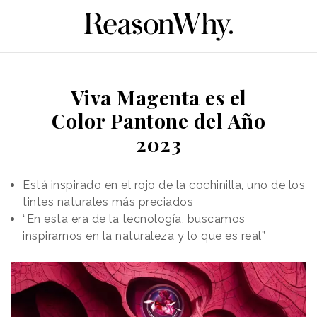
Viva Magenta es el
Color Pantone del Año
2023
Está inspirado en el rojo de la cochinilla, uno de los
tintes naturales más preciados
“En esta era de la tecnología, buscamos
inspirarnos en la naturaleza y lo que es real”