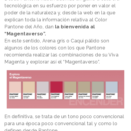
tecnológica en su esfuerzo por poner en valor el
poder de la naturaleza y, desde la web en la que
explican toda la información relativa al Color
Pantone del Año, dan
la bienvenida al
“Magentaverso”.
En este sentido, Arena gris o Caqui pálido son
algunos de los colores con los que Pantone
recomienda realizar las combinaciones de su Viva
Magenta y explorar así el “Magentaverso”.
En definitiva, se trata de un tono poco convencional
para una época poco convencional tal y como lo
definen desde Pantone.