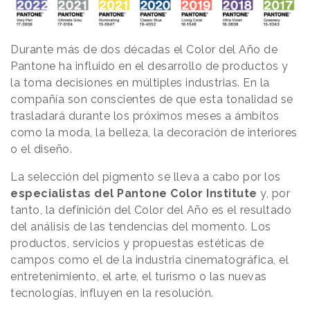
Durante más de dos décadas el Color del Año de
Pantone ha influido en el desarrollo de productos y
la toma decisiones en múltiples industrias. En la
compañía son conscientes de que esta tonalidad se
trasladará durante los próximos meses a ámbitos
como la moda, la belleza, la decoración de interiores
o el diseño.
La selección del pigmento se lleva a cabo por los
especialistas del Pantone Color Institute
y, por
tanto, la definición del Color del Año es el resultado
del análisis de las tendencias del momento. Los
productos, servicios y propuestas estéticas de
campos como el de la industria cinematográfica, el
entretenimiento, el arte, el turismo o las nuevas
tecnologías, influyen en la resolución.