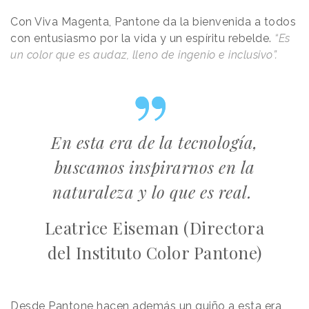
Con Viva Magenta, Pantone da la bienvenida a todos
con entusiasmo por la vida y un espíritu rebelde.
“Es
un color que es audaz, lleno de ingenio e inclusivo”.
En esta era de la tecnología,
buscamos inspirarnos en la
naturaleza y lo que es real.
Leatrice Eiseman (Directora
del Instituto Color Pantone)
Desde Pantone hacen además un guiño a esta era