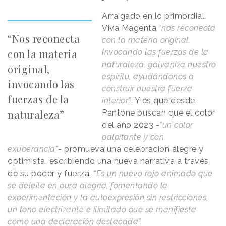
Arraigado en lo primordial,
Viva Magenta
“nos reconecta
“Nos reconecta
con la materia original.
con la materia
Invocando las fuerzas de la
naturaleza, galvaniza nuestro
original,
espíritu, ayudándonos a
invocando las
construir nuestra fuerza
fuerzas de la
interior”
. Y es que desde
naturaleza”
Pantone buscan que el color
del año 2023 -
"un color
palpitante y con
exuberancia"
- promueva una celebración alegre y
optimista, escribiendo una nueva narrativa a través
de su poder y fuerza.
“Es un nuevo rojo animado que
se deleita en pura alegría, fomentando la
experimentación y la autoexpresión sin restricciones,
un tono electrizante e ilimitado que se manifiesta
como una declaración destacada”.