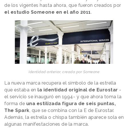
de los vigentes hasta ahora, que fueron creados por
el estudio Someone en el año 2011
.
Identidad anterior, creada por Someone
La nueva marca recupera el símbolo de la estrella
que estaba en
la identidad original de Eurostar
-
el servicio se inauguró en 1994- y que ahora toma la
forma de
una estilizada figura de seis puntas,
The Spark
, que se combina con la E de Eurostar.
Además, la estrella o chispa también aparece sola en
algunas manifestaciones de la marca.