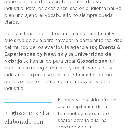
ponen en boca de los profesionales de esta
industria. Pero, en ocasiones, sea en el idioma nativo
o en uno ajeno, el vocabulario no siempre queda
claros.
Con la intención de ofrecer una herramienta útil y
que sirva de guía para navegar la cambiante realidad
del mundo de los eventos, la agencia
109 Events &
Experiences by Newlink y la Universidad de
Nebrija
se han unido para crear
Glosario 109,
un
lexicón que recoge términos y tecnicismos de la
industria dirigiéndose tanto a estudiantes, como
profesionales en activo como entusiastas de la
industria.
El objetivo ha sido ofrecer
una recopilación de la
El glosario se ha
terminología propia del
elaborado con
sector, para lo cual ha
contado con la