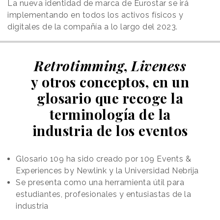
La nueva identidad de marca de Eurostar se irá
implementando en todos los activos físicos y
digitales de la compañía a lo largo del 2023.
Retrotimming
,
Liveness
y otros conceptos, en un
glosario que recoge la
terminología de la
industria de los eventos
Glosario 109 ha sido creado por 109 Events &
Experiences by Newlink y la Universidad Nebrija
Se presenta como una herramienta útil para
estudiantes, profesionales y entusiastas de la
industria