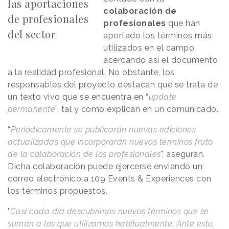
las aportaciones
colaboración de
de profesionales
profesionales
que han
del sector
aportado los términos más
utilizados en el campo,
acercando así el documento
a la realidad profesional. No obstante, los
responsables del proyecto destacan que se trata de
un texto vivo que se encuentra en “
update
permanente
”, tal y como explican en un comunicado.
“
Periódicamente se publicarán nuevas ediciones
actualizadas que incorporarán nuevos términos fruto
de la colaboración de los profesionales
", aseguran.
Dicha colaboración puede ejercerse enviando un
correo electrónico a 109 Events & Experiences con
los términos propuestos.
"
Casi cada día descubrimos nuevos términos que se
suman a los que utilizamos habitualmente. Ante esto,