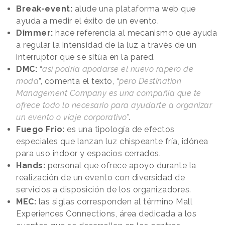
Break-event:
alude una plataforma web que
ayuda a medir el éxito de un evento.
Dimmer:
hace referencia al mecanismo que ayuda
a regular la intensidad de la luz a través de un
interruptor que se sitúa en la pared.
DMC:
“
así podría apodarse el nuevo rapero de
moda
”, comenta el texto, “
pero Destination
Management Company es una compañía que te
ofrece todo lo necesario para ayudarte a organizar
un evento o viaje corporativo
”.
Fuego Frío:
es una tipología de efectos
especiales que lanzan luz chispeante fría, idónea
para uso indoor y espacios cerrados.
Hands:
personal que ofrece apoyo durante la
realización de un evento con diversidad de
servicios a disposición de los organizadores.
MEC:
las siglas corresponden al término Mall
Experiences Connections, área dedicada a los