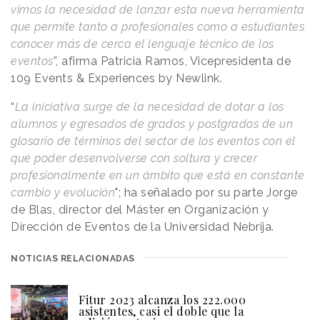
vimos la necesidad de lanzar esta nueva herramienta
que permite tanto a profesionales como a estudiantes
conocer más de cerca el lenguaje técnico de los
eventos
”, afirma Patricia Ramos, Vicepresidenta de
109 Events & Experiences by Newlink.
“
La iniciativa surge de la necesidad de dotar a los
alumnos y egresados de grados y postgrados de un
glosario de términos del sector de los eventos con el
que poder desenvolverse con soltura y crecer
profesionalmente en un ámbito que está en constante
cambio y evolución
"; ha señalado por su parte Jorge
de Blas, director del Máster en Organización y
Dirección de Eventos de la Universidad Nebrija.
NOTICIAS RELACIONADAS
Fitur 2023 alcanza los 222.000
asistentes, casi el doble que la