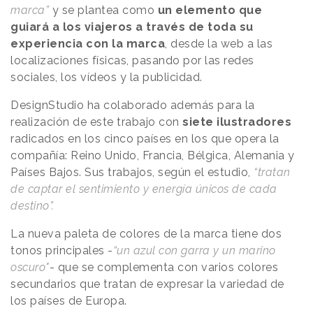
marca”
y se plantea como
un elemento que
guiará a los viajeros a través de toda su
experiencia con la marca
, desde la web a las
localizaciones físicas, pasando por las redes
sociales, los vídeos y la publicidad.
DesignStudio ha colaborado además para la
realización de este trabajo con
siete ilustradores
radicados en los cinco países en los que opera la
compañía: Reino Unido, Francia, Bélgica, Alemania y
Países Bajos. Sus trabajos, según el estudio,
“tratan
de captar el sentimiento y energía únicos de cada
destino”.
La nueva paleta de colores de la marca tiene dos
tonos principales -
“un azul con garra y un marino
oscuro"
- que se complementa con varios colores
secundarios que tratan de expresar la variedad de
los países de Europa.