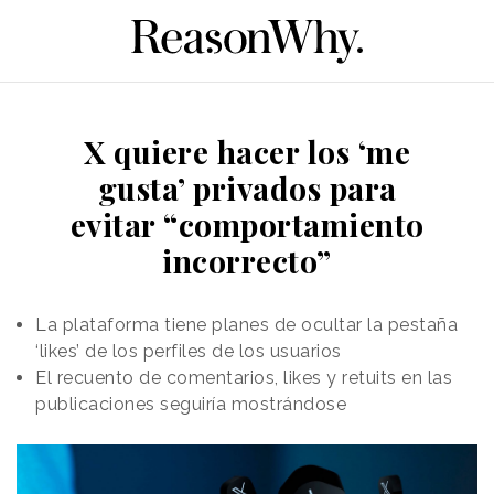
X quiere hacer los ‘me
gusta’ privados para
evitar “comportamiento
incorrecto”
La plataforma tiene planes de ocultar la pestaña
‘likes’ de los perfiles de los usuarios
El recuento de comentarios, likes y retuits en las
publicaciones seguiría mostrándose