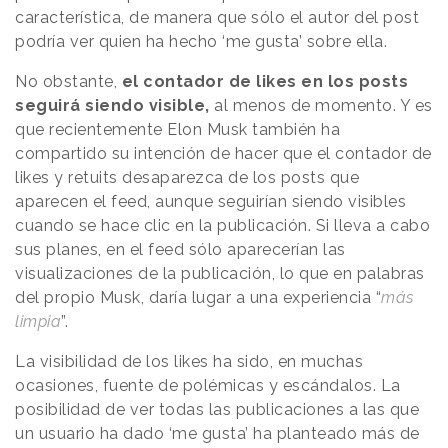
característica, de manera que sólo el autor del post
podría ver quien ha hecho ‘me gusta’ sobre ella.
No obstante,
el contador de likes en los posts
seguirá siendo visible,
al menos de momento. Y es
que recientemente Elon Musk también ha
compartido su intención de hacer que el contador de
likes y retuits desaparezca de los posts que
aparecen el feed, aunque seguirían siendo visibles
cuando se hace clic en la publicación. Si lleva a cabo
sus planes, en el feed sólo aparecerían las
visualizaciones de la publicación, lo que en palabras
del propio Musk, daría lugar a una experiencia “
más
limpia
”.
La visibilidad de los likes ha sido, en muchas
ocasiones, fuente de polémicas y escándalos. La
posibilidad de ver todas las publicaciones a las que
un usuario ha dado ‘me gusta’ ha planteado más de