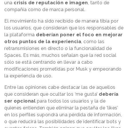
una
crisis de reputación e imagen
, tanto de
compañía como de marca personal.
El movimiento ha sido recibido de manera tibia por
los usuarios, que consideran que los responsables de
la plataforma
deberían poner el foco en mejorar
otros puntos de la experiencia
, como las
retransmisiones en directo o la funcionalidad de
Spaces. Es más, muchos señalan que la red social
sólo se está centrando en llevar a cabo
modificaciones prometidas por Musk y empeorando
la experiencia de uso.
Entre las opiniones cabe destacar las de aquellos
que consideran que ocultar los ‘me gusta’
debería
ser opcional
para todos los usuarios y la de
quienes entienden que eliminar la pestaña de ‘likes’
en los perfiles supondrá una pérdida de información,
o que reducirá las posibilidades de identificar bots y