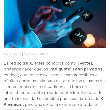
Redacción
24/05/2024 · 08:46
La red social
X
, antes conocida como
Twitter,
pretende hacer que los
‘me gusta’ sean privados,
es decir, que no se muestren ni sean accesibles al
público como una vía para evitar que los usuarios se
sientan cohibidos o disuadidos a la hora de
interactuar con determinado contenido. Se trata de
una funcionalidad disponible para suscriptores de
X
Premium,
pero que se haría extensible a toda la