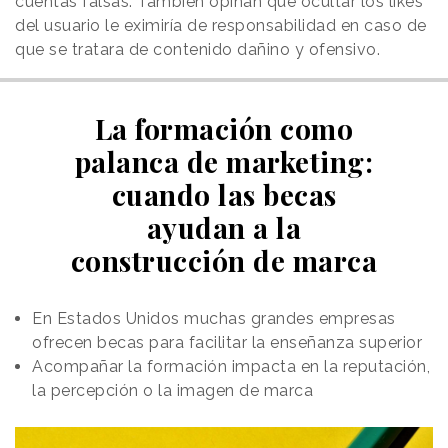
cuentas falsas. También opinan que ocultar los likes
del usuario le eximiría de responsabilidad en caso de
que se tratara de contenido dañino y ofensivo.
La formación como
palanca de marketing:
cuando las becas
ayudan a la
construcción de marca
En Estados Unidos muchas grandes empresas
ofrecen becas para facilitar la enseñanza superior
Acompañar la formación impacta en la reputación,
la percepción o la imagen de marca