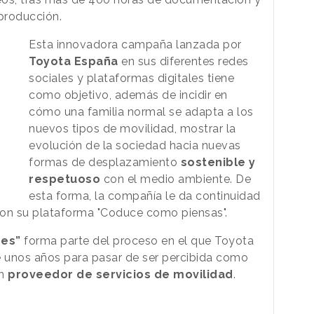
producción.
Esta innovadora campaña lanzada por
Toyota España
en sus diferentes redes
sociales y plataformas digitales tiene
como objetivo, además de incidir en
cómo una familia normal se adapta a los
nuevos tipos de movilidad, mostrar la
evolución de la sociedad hacia nuevas
formas de desplazamiento
sostenible y
respetuoso
con el medio ambiente. De
esta forma, la compañía le da continuidad
con su plataforma "Coduce como piensas".
res”
forma parte del proceso en el que Toyota
 unos años para pasar de ser percibida como
un
proveedor de servicios de movilidad
.