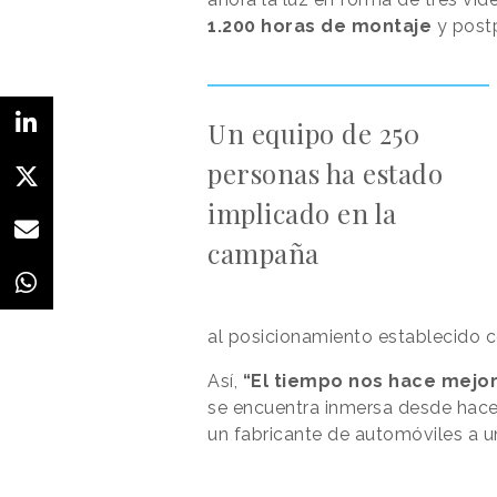
1.200 horas de montaje
y post
Un equipo de 250
personas ha estado
implicado en la
campaña
al posicionamiento establecido 
Así,
“El tiempo nos hace mejo
se encuentra inmersa desde hace
un fabricante de automóviles a 