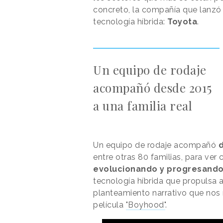
concreto, la compañía que lanzó 
tecnología híbrida:
Toyota
.
Un equipo de rodaje
acompañó desde 2015
a una familia real
Un equipo de rodaje acompañó
d
entre otras 80 familias, para ver
evolucionando y progresando 
tecnología híbrida que propulsa 
planteamiento narrativo que nos 
película
"Boyhood"
.