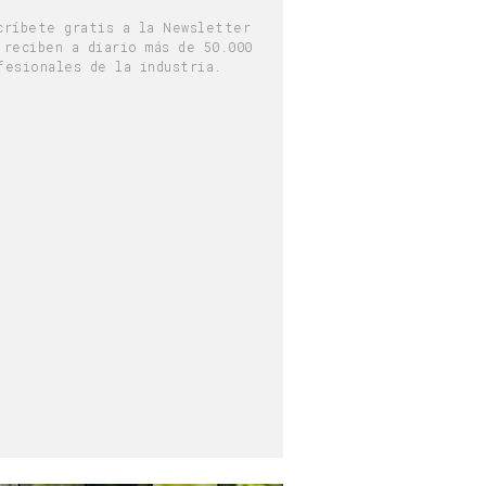
críbete gratis a la Newsletter
 reciben a diario más de 50.000
fesionales de la industria.