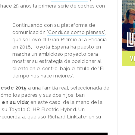
hace 25 años la primera serie de coches con
Continuando con su plataforma de
comunicación
"Conduce como piensas"
,
que se llevó el Gran Premio a la Eficacia
en 2018, Toyota España ha puesto en
marcha un ambicioso proyecto para
V
mostrar su estrategia de posicionar al
cliente en el centro, bajo el título de "El
tiempo nos hace mejores".
esde 2015
a una familia real, seleccionada de
 cómo los padres y sus dos hijos iban
en su vida
; en este caso, de la mano de la
a su Toyota C-HR Electric Hybrid. Un
recuerda al que usó Richard Linklater en su