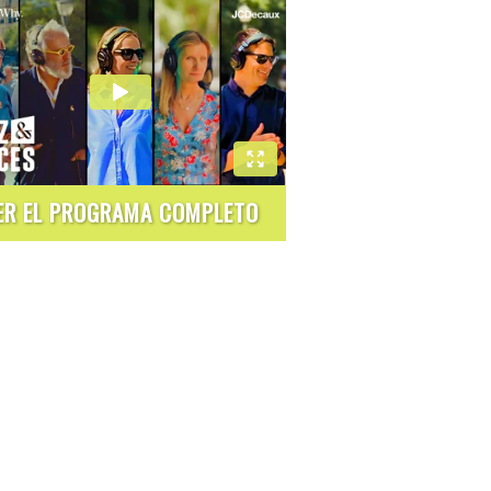
ER EL PROGRAMA COMPLETO