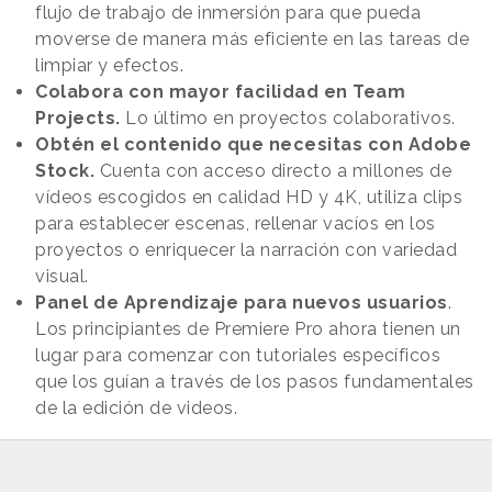
flujo de trabajo de inmersión para que pueda
moverse de manera más eficiente en las tareas de
limpiar y efectos.
Colabora con mayor facilidad en Team
Projects.
Lo último en proyectos colaborativos.
Obtén el contenido que necesitas con Adobe
Stock.
Cuenta con acceso directo a millones de
vídeos escogidos en calidad HD y 4K, utiliza clips
para establecer escenas, rellenar vacíos en los
proyectos o enriquecer la narración con variedad
visual.
Panel de Aprendizaje para nuevos usuarios
.
Los principiantes de Premiere Pro ahora tienen un
lugar para comenzar con tutoriales específicos
que los guían a través de los pasos fundamentales
de la edición de videos.