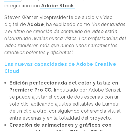
integración con
Adobe Stock.
Steven Warner, vicepresidente de audio y vídeo
digital de
Adobe
, ha explicado como
“las demandas
y el ritmo de creación de contenido de vídeo están
alcanzando niveles nunca vistos. Los profesionales del
vídeo requieren más que nunca unas herramientas
creativas potentes y eficientes”.
Las nuevas capacidades de Adobe Creative
Cloud
Edición perfeccionada del color y la luz en
Premiere Pro CC.
Impulsado por Adobe Sensei,
se puede ajustar el color de dos escenas con un
solo clic, aplicando ajustes editables de Lumetri
de un clip a otro, consiguiendo coherencia visual
entre escenas y en la totalidad del proyecto.
Creación de animaciones y gráficos con