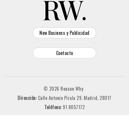
New Business y Publicidad
Contacto
© 2026 Reason Why
Dirección:
Calle Antonio Pirala 29. Madrid, 28017
Teléfono:
91 8057172