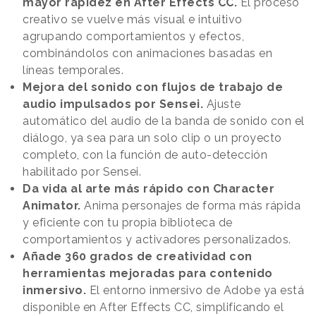
mayor rapidez en After Effects CC.
El proceso
creativo se vuelve más visual e intuitivo
agrupando comportamientos y efectos,
combinándolos con animaciones basadas en
líneas temporales.
Mejora del sonido con flujos de trabajo de
audio impulsados por Sensei.
Ajuste
automático del audio de la banda de sonido con el
diálogo, ya sea para un solo clip o un proyecto
completo, con la función de auto-detección
habilitado por Sensei.
Da vida al arte más rápido con Character
Animator.
Anima personajes de forma más rápida
y eficiente con tu propia biblioteca de
comportamientos y activadores personalizados.
Añade 360 grados de creatividad con
herramientas mejoradas para contenido
inmersivo.
El entorno inmersivo de Adobe ya está
disponible en After Effects CC, simplificando el