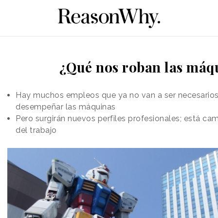
¿Qué nos roban las máq
Hay muchos empleos que ya no van a ser necesarios
desempeñar las máquinas
Pero surgirán nuevos perfiles profesionales; está ca
del trabajo