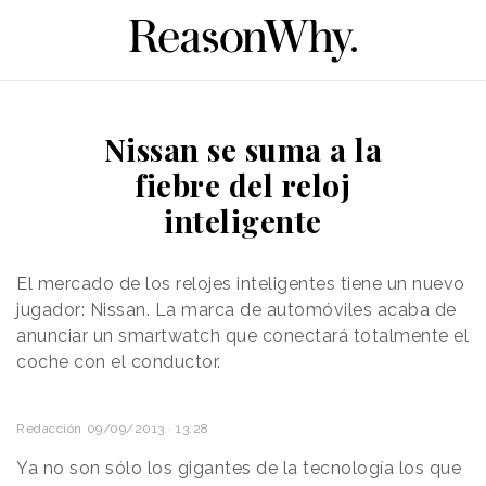
Nissan se suma a la
fiebre del reloj
inteligente
El mercado de los relojes inteligentes tiene un nuevo
jugador: Nissan. La marca de automóviles acaba de
anunciar un smartwatch que conectará totalmente el
coche con el conductor.
Redacción
09/09/2013 · 13:28
Ya no son sólo los gigantes de la tecnología los que