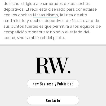
de nicho, dirigido a enamorados de los coches
deportivos. El reloj está diseñado para conectarse
con los coches
Nissan Nismo
, la línea de alto
rendimiento y coches deportivos de Nissan. Uno de
sus puntos fuertes es que permitirá a los equipos de
competición monitorizar no sólo el estado del
coche, sino también el del piloto.
New Business y Publicidad
Contacto