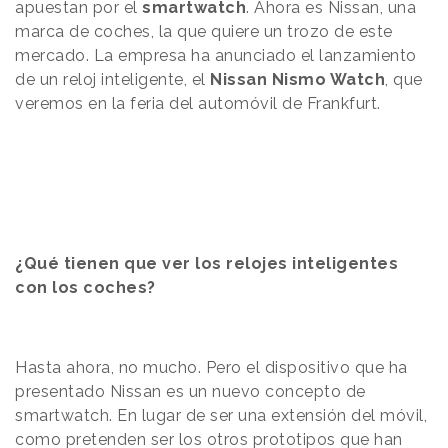
apuestan por el
smartwatch
. Ahora es Nissan, una
marca de coches, la que quiere un trozo de este
mercado. La empresa ha anunciado el lanzamiento
de un reloj inteligente, el
Nissan Nismo Watch
, que
veremos en la feria del automóvil de Frankfurt.
¿Qué tienen que ver los relojes inteligentes
con los coches?
Hasta ahora, no mucho. Pero el dispositivo que ha
presentado Nissan es un nuevo concepto de
smartwatch. En lugar de ser una extensión del móvil,
como pretenden ser los
otros prototipos que han