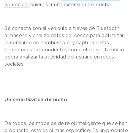
aparecido
, quiere ser una extensión del coche.
Se conecta con el vehículo a través de Bluetooth,
almacena y analiza datos del coche para optimizar
el consumo de combustible, y captura datos
biométricos del conductor, como el pulso. También
podrá analizar la actividad del usuario en redes
sociales.
Un smartwatch de nicho
De todos los modelos de reloj inteligente que se han
propuesto, este es el más específico. Es un producto