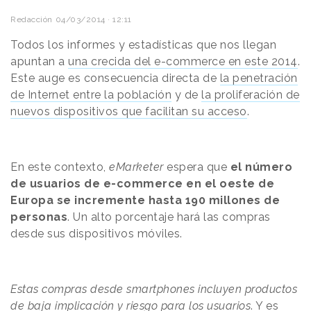
Redacción
04/03/2014 · 12:11
Todos los informes y estadísticas que nos llegan
apuntan a
una crecida del e-commerce en este 2014
.
Este auge es consecuencia directa de
la penetración
de Internet entre la población
y de
la proliferación de
nuevos dispositivos que facilitan su acceso
.
En este contexto,
eMarketer
espera que
el número
de usuarios de e-commerce en el oeste de
Europa se incremente hasta 190 millones de
personas
. Un alto porcentaje hará las compras
desde sus dispositivos móviles.
Estas compras desde smartphones incluyen productos
de baja implicación y riesgo para los usuarios
. Y es