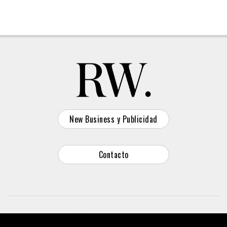
New Business y Publicidad
Contacto
© 2026 Reason Why