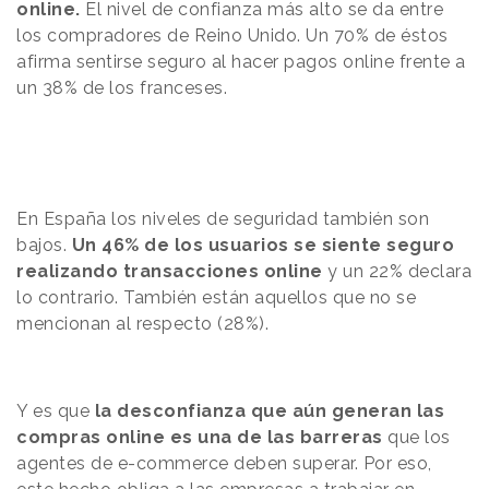
online.
El nivel de confianza más alto se da entre
los compradores de Reino Unido. Un 70% de éstos
afirma sentirse seguro al hacer pagos online frente a
un 38% de los franceses.
En España los niveles de seguridad también son
bajos.
Un
46% de los usuarios se siente seguro
realizando transacciones online
y un 22% declara
lo contrario. También están aquellos que no se
mencionan al respecto (28%).
Y es que
la desconfianza que aún generan las
compras online es una de las barreras
que los
agentes de e-commerce deben superar. Por eso,