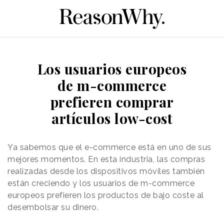
Los usuarios europeos
de m-commerce
prefieren comprar
artículos low-cost
Ya sabemos que el e-commerce está en uno de sus
mejores momentos. En esta industria, las compras
realizadas desde los dispositivos móviles también
están creciendo y los usuarios de m-commerce
europeos prefieren los productos de bajo coste al
desembolsar su dinero.