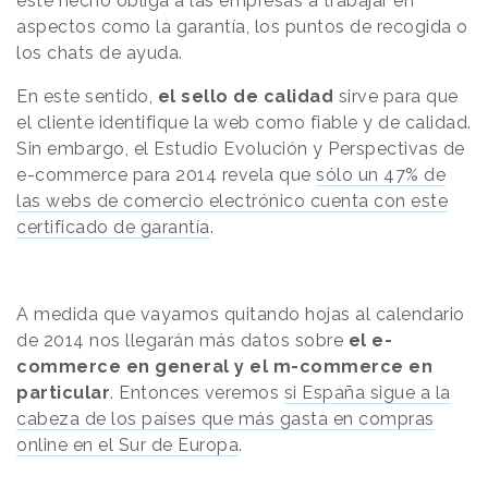
este hecho obliga a las empresas a trabajar en
aspectos como la garantía, los puntos de recogida o
los chats de ayuda.
En este sentido,
el sello de calidad
sirve para que
el cliente identifique la web como fiable y de calidad.
Sin embargo, el Estudio Evolución y Perspectivas de
e-commerce para 2014 revela que
sólo un 47% de
las webs de comercio electrónico cuenta con este
certificado de garantía
.
A medida que vayamos quitando hojas al calendario
de 2014 nos llegarán más datos sobre
el e-
commerce en general y el m-commerce en
particular
. Entonces veremos
si España sigue a la
cabeza de los países que más gasta en compras
online en el Sur de Europa
.