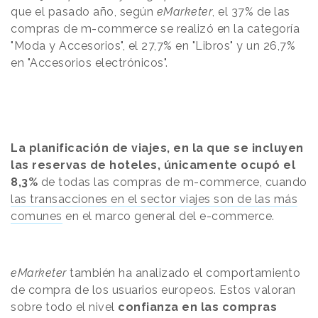
que el pasado año, según
eMarketer
, el 37% de las
compras de m-commerce se realizó en la categoría
"Moda y Accesorios", el 27,7% en "Libros" y un 26,7%
en "Accesorios electrónicos".
La planificación de viajes, en la que se incluyen
las reservas de hoteles, únicamente ocupó el
8,3%
de todas las compras de m-commerce, cuando
las transacciones en el sector viajes son de las más
comunes
en el marco general del e-commerce.
eMarketer
también ha analizado el comportamiento
de compra de los usuarios europeos. Estos valoran
sobre todo el nivel
confianza en las compras