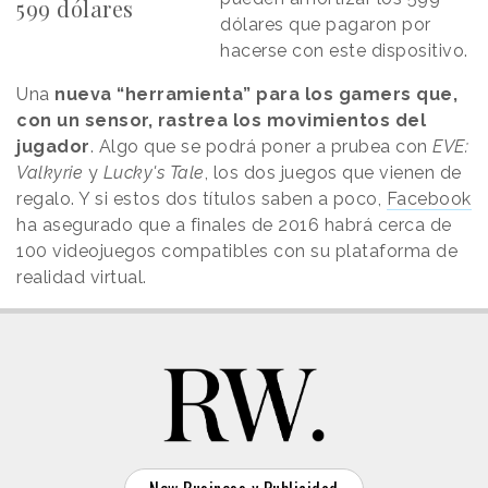
599 dólares
dólares que pagaron por
hacerse con este dispositivo.
Una
nueva “herramienta” para los gamers que,
con un sensor, rastrea los movimientos del
jugador
. Algo que se podrá poner a prubea con
EVE:
Valkyrie
y
Lucky's Tale
, los dos juegos que vienen de
regalo. Y si estos dos títulos saben a poco,
Facebook
ha asegurado que a finales de 2016 habrá cerca de
100 videojuegos compatibles con su plataforma de
realidad virtual.