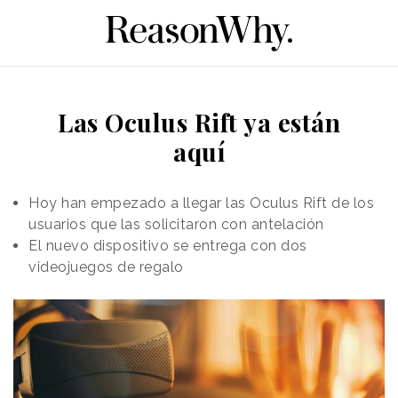
Las Oculus Rift ya están
aquí
Hoy han empezado a llegar las Oculus Rift de los
usuarios que las solicitaron con antelación
El nuevo dispositivo se entrega con dos
videojuegos de regalo