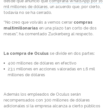
desde que anunció que
compraría WhatsApp por 16
mil millones de dólares
, un acuerdo que, por cierto,
todavía no se ha cerrado.
“No creo que volváis a vernos cerrar
compras
multimillonarias
en una plazo tan corto de dos
meses”, ha comentado Zuckerberg al respecto.
La compra de Oculus
se divide en dos partes:
400 millones de dólares en efectivo
23,1 millones en acciones valoradas en 1,6 mil
millones de dólares
Además los empleados de Oculus serán
recompensados con 300 millones de dólares
adicionales si la empresa alcanza a cierto públicos