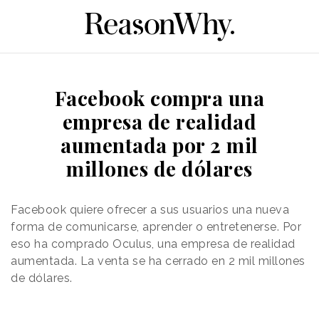
Facebook compra una
empresa de realidad
aumentada por 2 mil
millones de dólares
Facebook quiere ofrecer a sus usuarios una nueva
forma de comunicarse, aprender o entretenerse. Por
eso ha comprado Oculus, una empresa de realidad
aumentada. La venta se ha cerrado en 2 mil millones
de dólares.