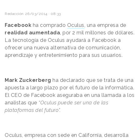
Redacción
26/03/2014 · 08:33
Facebook
ha comprado
Oculus
, una empresa de
realidad aumentada
, por 2 mil millones de dólares.
La tecnología de Oculus ayudará a Facebook a
ofrecer una nueva alternativa de comunicación,
aprendizaje y entretenimiento para sus usuarios.
Mark Zuckerberg
ha declarado que se trata de una
apuesta a largo plazo por el futuro de la informática.
El CEO de Facebook aseguraba en una llamada a los
analistas que
“Oculus puede ser una de las
plataformas del futuro”.
Oculus, empresa con sede en California, desarrolla