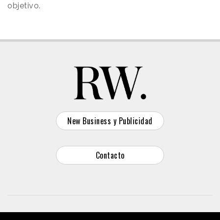
objetivo.
New Business y Publicidad
Contacto
© 2026 Reason Why