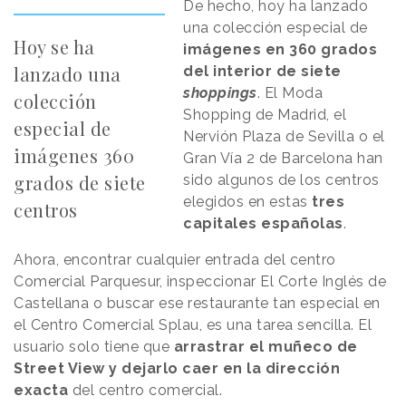
De hecho, hoy ha lanzado
una colección especial de
Hoy se ha
imágenes en 360 grados
lanzado una
del interior de siete
shoppings
. El Moda
colección
Shopping de Madrid, el
especial de
Nervión Plaza de Sevilla o el
imágenes 360
Gran Vía 2 de Barcelona han
grados de siete
sido algunos de los centros
elegidos en estas
tres
centros
capitales españolas
.
Ahora, encontrar cualquier entrada del centro
Comercial Parquesur, inspeccionar El Corte Inglés de
Castellana o buscar ese restaurante tan especial en
el Centro Comercial Splau, es una tarea sencilla. El
usuario solo tiene que
arrastrar el muñeco de
Street View y dejarlo caer en la dirección
exacta
del centro comercial.