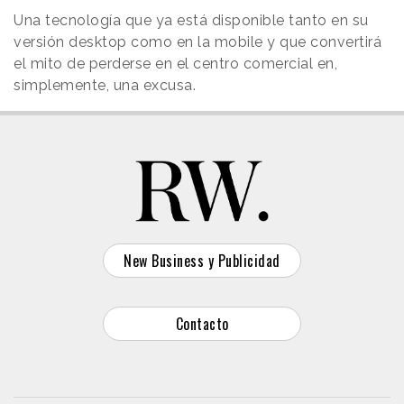
Una tecnología que ya está disponible tanto en su
versión desktop como en la mobile y que convertirá
el mito de perderse en el centro comercial en,
simplemente, una excusa.
New Business y Publicidad
Contacto