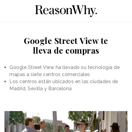
Google Street View te
lleva de compras
Google Street View ha llevado su tecnología de
mapas a siete centros comerciales
Los centros están ubicados en las ciudades de
Madrid, Sevilla y Barcelona