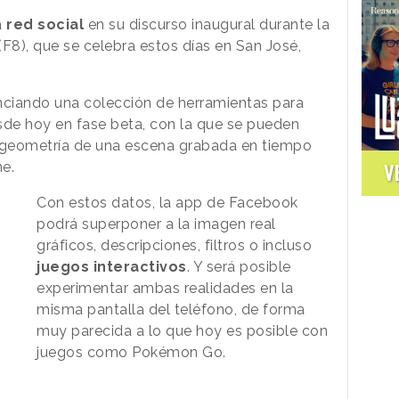
a
red social
en su discurso inaugural durante la
F8), que se celebra estos días en San José,
ciando una colección de herramientas para
esde hoy en fase beta, con la que se pueden
la geometría de una escena grabada en tiempo
e.
V
Con estos datos, la app de Facebook
podrá superponer a la imagen real
gráficos, descripciones, filtros o incluso
juegos interactivos
. Y será posible
experimentar ambas realidades en la
misma pantalla del teléfono, de forma
muy parecida a lo que hoy es posible con
juegos como Pokémon Go.