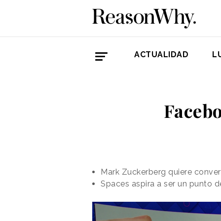
ACTUALIDAD
L
Facebo
Mark Zuckerberg quiere convert
Spaces aspira a ser un punto de