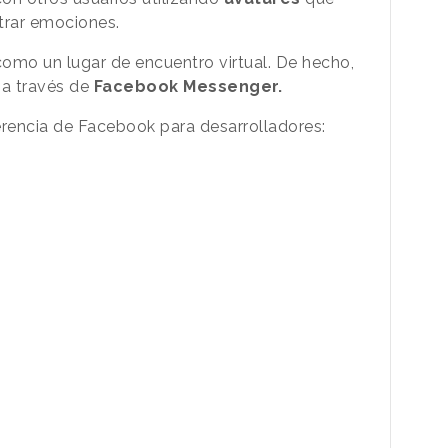
trar emociones.
omo un lugar de encuentro virtual. De hecho,
 a través de
Facebook Messenger.
erencia de Facebook para desarrolladores: