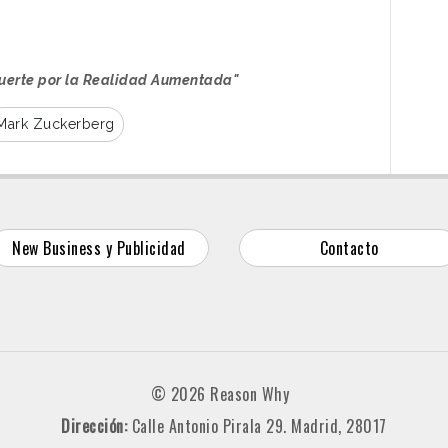
uerte por la Realidad Aumentada"
Mark Zuckerberg
New Business y Publicidad
Contacto
© 2026 Reason Why
Dirección:
Calle Antonio Pirala 29. Madrid, 28017