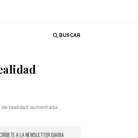
BUSCAR
ealidad
l de realidad aumentada
CRÍBETE A LA NEWSLETTER DIARIA