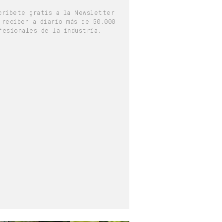
críbete gratis a la Newsletter
 reciben a diario más de 50.000
fesionales de la industria.