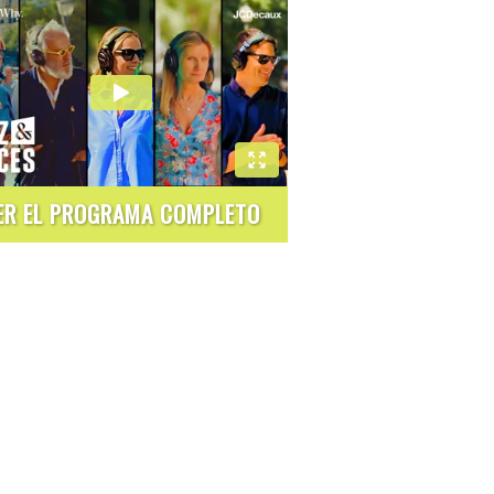
ER EL PROGRAMA COMPLETO