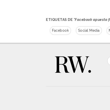
ETIQUETAS DE
"Facebook apuesta f
Facebook
Social Media