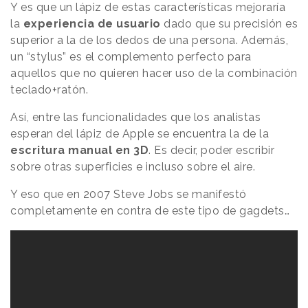
Y es que un lápiz de estas características mejoraría
la
experiencia de usuario
dado que su precisión es
superior a la de los dedos de una persona. Además,
un “stylus” es el complemento perfecto para
aquellos que no quieren hacer uso de la combinación
teclado+ratón.
Así, entre las funcionalidades que los analistas
esperan del lápiz de Apple se encuentra la de la
escritura manual en 3D
. Es decir, poder escribir
sobre otras superficies e incluso sobre el aire.
Y eso que en 2007 Steve Jobs se manifestó
completamente en contra de este tipo de gagdets…