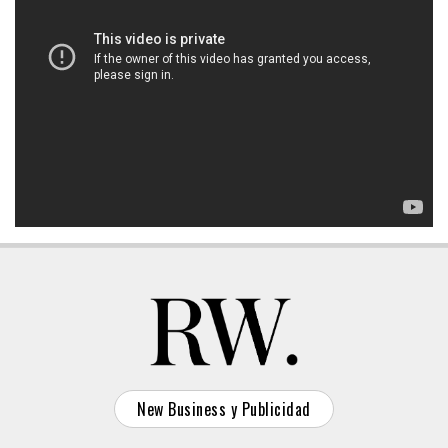
New Business y Publicidad