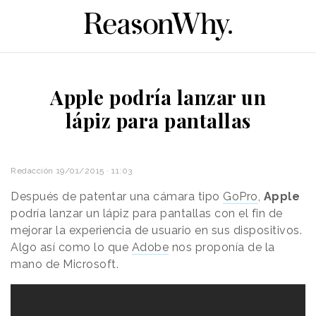
Apple podría lanzar un
lápiz para pantallas
Redacción
19/01/2015 · 11:03
Después de patentar una cámara tipo
GoPro
,
Apple
podría lanzar un lápiz para pantallas con el fin de
mejorar la experiencia de usuario en sus dispositivos.
Algo así como lo que
Adobe
nos proponía de la
mano de Microsoft.