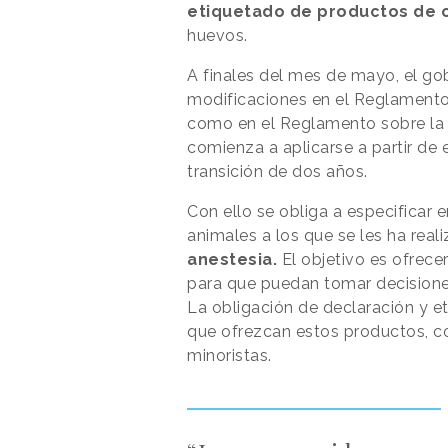
etiquetado de productos de 
huevos.
A finales del mes de mayo, el gob
modificaciones en el Reglamento
como en el Reglamento sobre la 
comienza a aplicarse a partir de 
transición de dos años.
Con ello se obliga a especificar 
animales a los que se les ha rea
anestesia.
El objetivo es ofrec
para que puedan tomar decision
La obligación de declaración y e
que ofrezcan estos productos, 
minoristas.