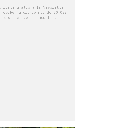
críbete gratis a la Newsletter
 reciben a diario más de 50.000
fesionales de la industria.