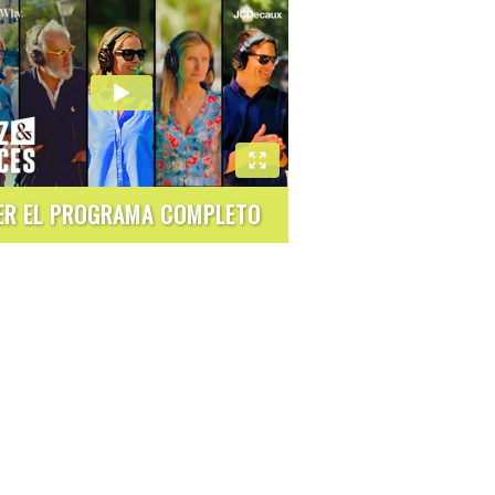
ER EL PROGRAMA COMPLETO