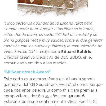
"
Cinco personas abandonan la España rural para
siempre, cada hora. Apoyar a los jóvenes talentos,
estén donde estén, es sostenibilidad de verdad y un
brand purpose real y muy valioso, sobre el que generar
conexión con los nuevos públicos y la comunicación de
Viñas Familia Gil”
, ha explicado
Eduard Baldrís
,
Director Creativo Ejecutivo de DEC BBDO, en el
comunicado emitido a los medios.
"Gil Soundtrack Award"
Este corto está acompañado de la banda sonora
ganadora del "Gil Soundtrack Award", el concurso que
cada dos años celebra la compañía para premiar a
compositores de 18 a 35 años con
50.000€.
Este año, en pleno confinamiento, Viñas Familia Gil