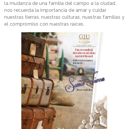
la mudanza de una familia del campo a la ciudad,
nos recuerda la importancia de amar y cuidar
nuestras tierras, nuestras culturas, nuestras familias y
el compromiso con nuestras raíces.