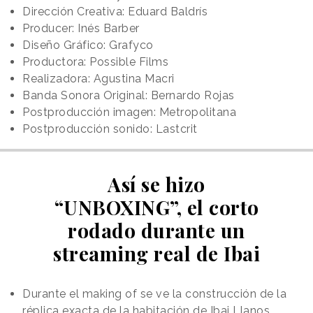
Dirección Creativa: Eduard Baldrís
Producer: Inés Barber
Diseño Gráfico: Grafyco
Productora: Possible Films
Realizadora: Agustina Macri
Banda Sonora Original: Bernardo Rojas
Postproducción imagen: Metropolitana
Postproducción sonido: Lastcrit
Así se hizo
“UNBOXING”, el corto
rodado durante un
streaming real de Ibai
Durante el making of se ve la construcción de la
réplica exacta de la habitación de Ibai Llanos