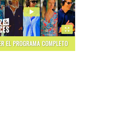
ER EL PROGRAMA COMPLETO