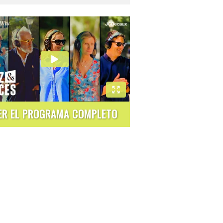
ER EL PROGRAMA COMPLETO