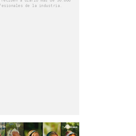
fesionales de la industria.