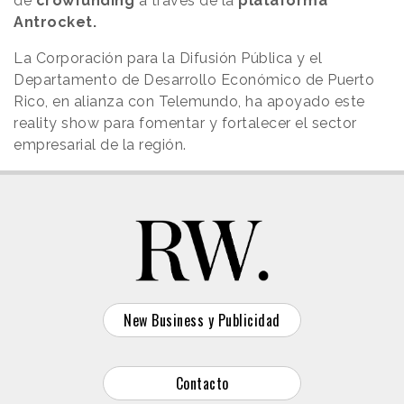
de
crowfunding
a través de la
plataforma
Antrocket.
La Corporación para la Difusión Pública y el
Departamento de Desarrollo Económico de Puerto
Rico, en alianza con Telemundo, ha apoyado este
reality show para fomentar y fortalecer el sector
empresarial de la región.
New Business y Publicidad
Contacto