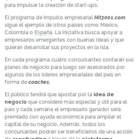
para impulsar la creación de start-ups.
El programa de impulso empresarial
Hit3001.com
,
sigue el ejemplo de otros países como México,
Colombia o
España
. La iniciativa busca apoyar a
empresarios emergentes con buenas ideas y que
quieran desarrollar sus proyectos en la isla.
En cada programa cuatro concursantes contarán sus
planes de negocio para luego ser asesorados por
algunos de los líderes empresariales del país en
forma de
coaches.
El público tendrá que apostar por la
idea de
negocio
que considere más especial y útil para el
país y cada semana el empresario ganador será
premiado con ayuda económica para ampliar el
capital de su negocio. Además, todos los
concursantes podrán ser beneficiarios de una acción