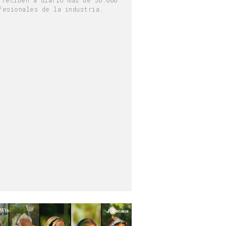
fesionales de la industria.