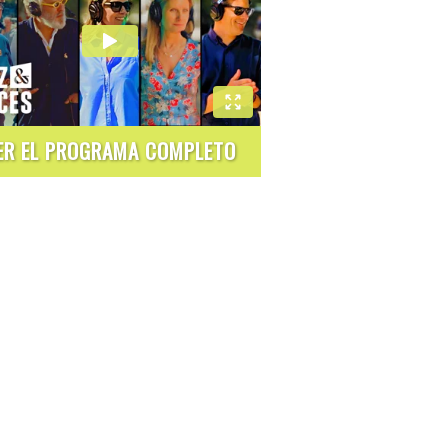
ER EL PROGRAMA COMPLETO