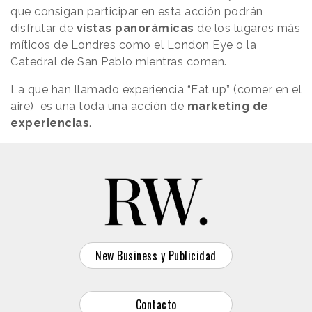
que consigan participar en esta acción podrán
disfrutar de
vistas panorámicas
de los lugares más
míticos de Londres como el London Eye o la
Catedral de San Pablo mientras comen.
La que han llamado experiencia “Eat up” (comer en el
aire) es una toda una acción de
marketing de
experiencias
.
New Business y Publicidad
Contacto