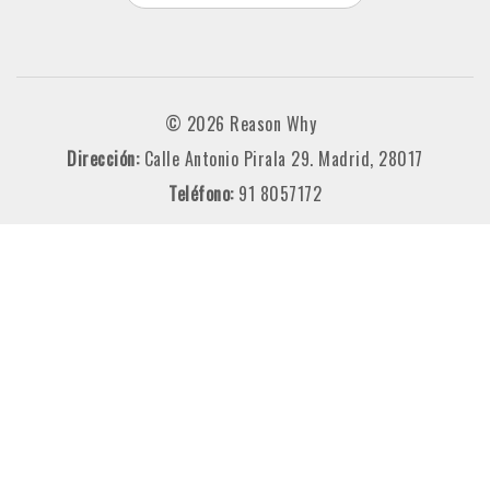
© 2026 Reason Why
Dirección:
Calle Antonio Pirala 29. Madrid, 28017
Teléfono:
91 8057172