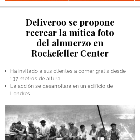
Deliveroo se propone
recrear la mítica foto
del almuerzo en
Rockefeller Center
Ha invitado a sus clientes a comer gratis desde
137 metros de altura
La acción se desarrollará en un edificio de
Londres