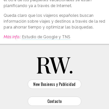
planificando ya a través de Internet.
Queda claro que los viajeros españoles buscan
información sobre viajes y destinos a través de la red
para ahorrar tiempo y optimizar las búsquedas.
Más info.:
Estudio de Google y TNS
New Business y Publicidad
Contacto