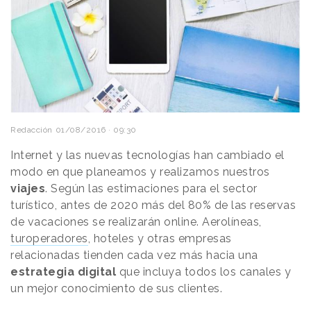
Redacción
01/08/2016 · 09:30
Internet y las nuevas tecnologías han cambiado el
modo en que planeamos y realizamos nuestros
viajes
. Según las estimaciones para el sector
turístico, antes de 2020 más del 80% de las reservas
de vacaciones se realizarán online. Aerolíneas,
turoperadores
, hoteles y otras empresas
relacionadas tienden cada vez más hacia una
estrategia digital
que incluya todos los canales y
un mejor conocimiento de sus clientes.