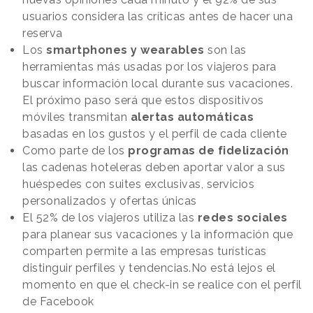
usuarios considera las críticas antes de hacer una
reserva
Los
smartphones y wearables
son las
herramientas más usadas por los viajeros para
buscar información local durante sus vacaciones.
El próximo paso será que estos dispositivos
móviles transmitan
alertas automáticas
basadas en los gustos y el perfil de cada cliente
Como parte de los
programas de fidelización
las cadenas hoteleras deben aportar valor a sus
huéspedes con suites exclusivas, servicios
personalizados y ofertas únicas
El 52% de los viajeros utiliza las
redes sociales
para planear sus vacaciones y la información que
comparten permite a las empresas turísticas
distinguir perfiles y tendencias.No está lejos el
momento en que el check-in se realice con el perfil
de Facebook