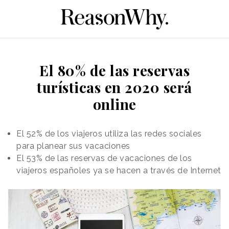
El 80% de las reservas
turísticas en 2020 será
online
El 52% de los viajeros utiliza las redes sociales
para planear sus vacaciones
El 53% de las reservas de vacaciones de los
viajeros españoles ya se hacen a través de Internet