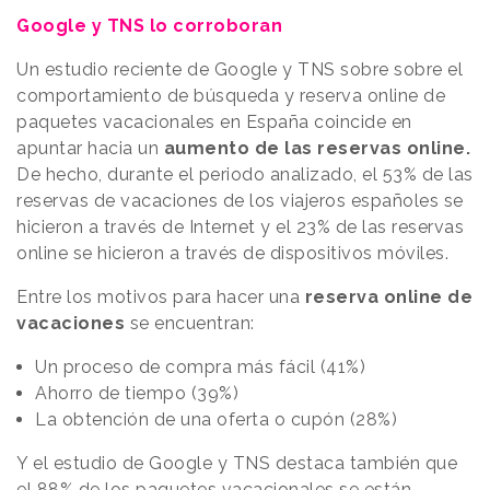
Google y TNS lo corroboran
Un estudio reciente de Google y TNS sobre sobre el
comportamiento de búsqueda y reserva online de
paquetes vacacionales en España coincide en
apuntar hacia un
aumento de las reservas online.
De hecho, durante el periodo analizado, el 53% de las
reservas de vacaciones de los viajeros españoles se
hicieron a través de Internet y el 23% de las reservas
online se hicieron a través de dispositivos móviles.
Entre los motivos para hacer una
reserva online de
vacaciones
se encuentran:
Un proceso de compra más fácil (41%)
Ahorro de tiempo (39%)
La obtención de una oferta o cupón (28%)
Y el estudio de Google y TNS destaca también que
el 88% de los paquetes vacacionales se están