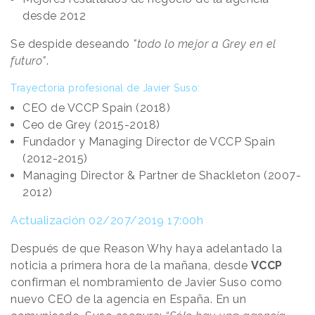
desde 2012
Se despide deseando
"todo lo mejor a Grey en el
futuro"
.
Trayectoria profesional de Javier Suso:
CEO de VCCP Spain (2018)
Ceo de Grey (2015-2018)
Fundador y Managing Director de VCCP Spain
(2012-2015)
Managing Director & Partner de Shackleton (2007-
2012)
Actualización 02/207/2019 17:00h
Después de que Reason Why haya adelantado la
noticia a primera hora de la mañana, desde
VCCP
confirman el nombramiento de Javier Suso como
nuevo CEO de la agencia en España. En un