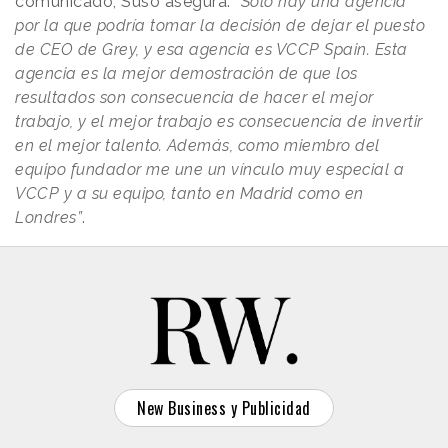
comunicado, Suso asegura:
“Sólo hay una agencia
por la que podría tomar la decisión de dejar el puesto
de CEO de Grey, y esa agencia es VCCP Spain. Esta
agencia es la mejor demostración de que los
resultados son consecuencia de hacer el mejor
trabajo, y el mejor trabajo es consecuencia de invertir
en el mejor talento. Además, como miembro del
equipo fundador me une un vínculo muy especial a
VCCP y a su equipo, tanto en Madrid como en
Londres”
.
New Business y Publicidad