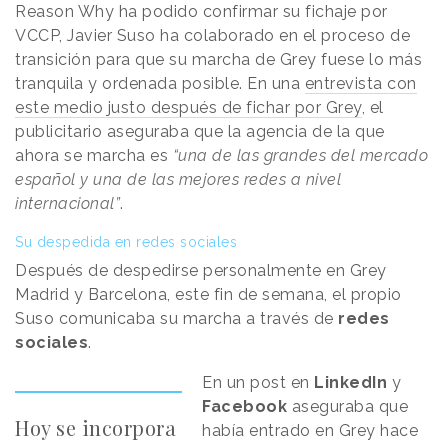
Reason Why ha podido confirmar su fichaje por
VCCP, Javier Suso ha colaborado en el proceso de
transición para que su marcha de Grey fuese lo más
tranquila y ordenada posible. En una
entrevista con
este medio justo después de fichar por Grey
, el
publicitario aseguraba que la agencia de la que
ahora se marcha es
“una de las grandes del mercado
español y una de las mejores redes a nivel
internacional”
.
Su despedida en redes sociales
Después de despedirse personalmente en Grey
Madrid y Barcelona, este fin de semana, el propio
Suso comunicaba su marcha a través de
redes
sociales
.
En un post en
LinkedIn
y
Facebook
aseguraba que
Hoy se incorpora
había entrado en Grey hace