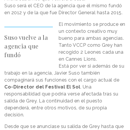
Suso será el CEO de la agencia que él mismo fundó
en 2012 y de la que fue Director General hasta 2015.
El movimiento se produce en
un contexto creativo muy
Suso vuelve a la
bueno para ambas agencias.
agencia que
Tanto VCCP como Grey han
recogido 2 Leones cada una
fundó
en Cannes Lions.
Está por ver si además de su
trabajo en la agencia, Javier Suso también
compaginará sus funciones con el cargo actual de
Co-Director del Festival El Sol
. Una
responsabilidad que podría verse afectada tras su
salida de Grey. La continuidad en el puesto
dependerá, entre otros motivos, de su propia
decisión.
Desde que se anunciase su salida de Grey hasta que