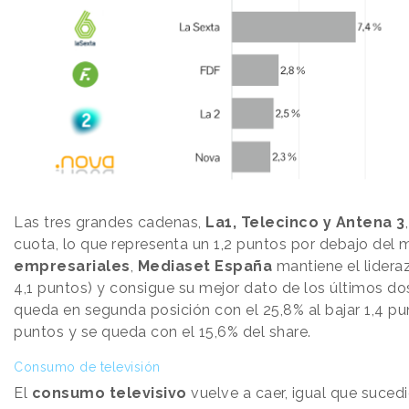
Las tres grandes cadenas,
La1, Telecinco y Antena 3
cuota, lo que representa un 1,2 puntos por debajo del
empresariales
,
Mediaset España
mantiene el lidera
4,1 puntos) y consigue su mejor dato de los últimos do
queda en segunda posición con el 25,8% al bajar 1,4 pu
puntos y se queda con el 15,6% del share.
Consumo de televisión
El
consumo televisivo
vuelve a caer, igual que sucedi