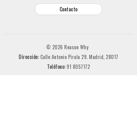
Contacto
© 2026 Reason Why
Dirección:
Calle Antonio Pirala 29. Madrid, 28017
Teléfono:
91 8057172