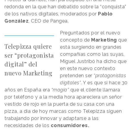
redonda en la que han debatido sobre la “conquista”
de los nativos digitales, moderados por
Pablo
González
, CEO de Pangea.
Preguntados por el nuevo
concepto de
Marketing
que
Telepizza quiere
está surgiendo en grandes
ser “protagonista
compañías como las suyas,
Miguel Justribó ha dicho que
digital” del
en este nuevo contexto
nuevo Marketing
pretenden ser
“protagonistas
digitales”
. Y es que si hace 30
años en España era
“magia”
que el cliente llamara
por teléfono y a la media hora apareciera un señor
vestido de rojo en la puerta de su casa con una
pizza, a día de hoy marcas como Telepizza siguen
trabajando por innovar y adaptarse a las
necesidades de los
consumidores.