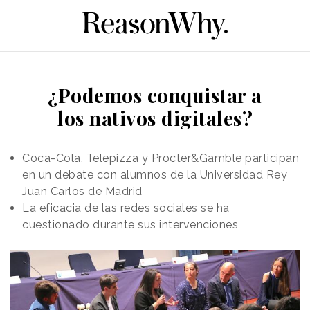
¿Podemos conquistar a
los nativos digitales?
Coca-Cola, Telepizza y Procter&Gamble participan
en un debate con alumnos de la Universidad Rey
Juan Carlos de Madrid
La eficacia de las redes sociales se ha
cuestionado durante sus intervenciones