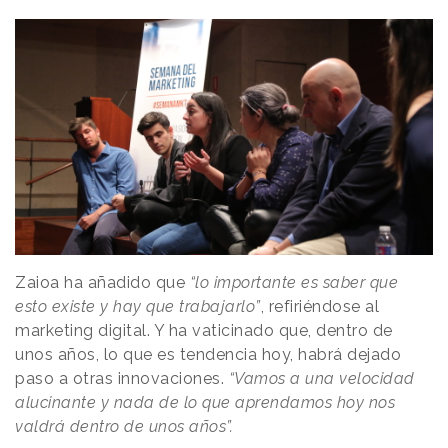
Zaioa ha añadido que
“lo importante es saber que
esto existe y hay que trabajarlo”
, refiriéndose al
marketing digital. Y ha vaticinado que, dentro de
unos años, lo que es tendencia hoy, habrá dejado
paso a otras innovaciones.
“Vamos a una velocidad
alucinante y nada de lo que aprendamos hoy nos
valdrá dentro de unos años”.