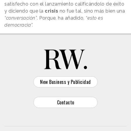
satisfecho con el lanzamiento calificándolo de éxito
y diciendo que la
crisis
no fue tal, sino más bien una
“conversación”
. Porque, ha añadido,
“esto es
democracia”.
New Business y Publicidad
Contacto