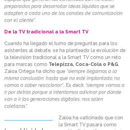
preparados para desarrollar ideas líquidas que se
adapten a cada uno de los canales de comunicación
con el cliente”.
De la TV tradicional a la Smart TV
Cuando ha llegado el turno de preguntas para los
asistentes al debate, se ha planteado la evolución de
la televisión tradicional a la Smart TV como un reto
para marcas como
Telepizza, Coca-Cola o P&G
.
Zaioa Ortega ha dicho que
“siempre llegamos a la
misma conclusión: hasta que no esté implantado, no
vamos a saber reaccionar”
. Es decir,
“siempre vamos a
ir por detrás porque si intentamos adivinar por dónde
van a ir las generaciones digitales, nos salen
coletazos”.
Zaioa ha vaticinado que con
la Smart TV pasará como