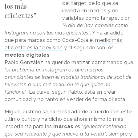
del target, de lo que se
los más
invierta en medios y de
eficientes”
variables como la repetición.
“A día de hoy, canales como
Instagram no son los más eficientes”
. Y ha añadido
que para marcas como Coca-Cola
el medio más
eficiente es la televisión
y el segundo son los
medios digitales
.
Pablo González ha querido matizar, comentando que
“el problema en Instagram es que muchos
anunciantes se traen el modelo tradicional de spot de
televisión a una red social en la que quizá no
funcione”
. La clave, según Pablo, está en crear
comunidad y no tanto en vender de forma directa.
Miguel Justribó se ha mostrado de acuerdo con este
último punto y ha dicho que ahora mismo lo más
importante para las
marcas
es
“generar contenido
que sea relevante y que mueva a la venta”
, siempre y