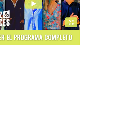
ER EL PROGRAMA COMPLETO