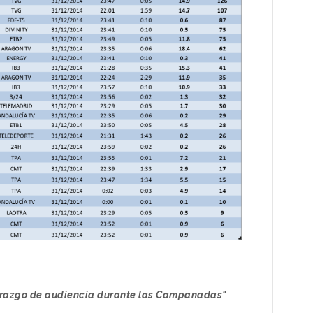
derazgo de audiencia durante las Campanadas"