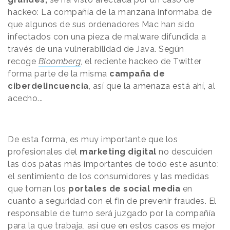
hackeo: La compañía de la manzana informaba de
que algunos de sus ordenadores Mac han sido
infectados con una pieza de malware difundida a
través de una vulnerabilidad de Java. Según
recoge
Bloomberg
, el reciente hackeo de Twitter
forma parte de la misma
campaña de
ciberdelincuencia
, así que la amenaza está ahí, al
acecho...
De esta forma, es muy importante que los
profesionales del
marketing digital
no descuiden
las dos patas más importantes de todo este asunto:
el sentimiento de los consumidores y las medidas
que toman los
portales de social media
en
cuanto a seguridad con el fin de prevenir fraudes. El
responsable de turno será juzgado por la compañía
para la que trabaja, así que en estos casos es mejor