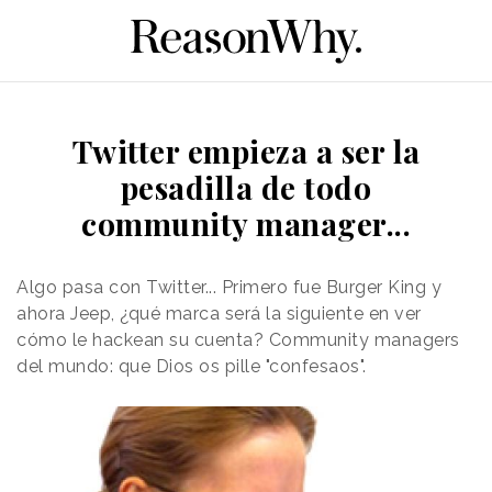
Twitter empieza a ser la
pesadilla de todo
community manager...
Algo pasa con Twitter... Primero fue Burger King y
ahora Jeep, ¿qué marca será la siguiente en ver
cómo le hackean su cuenta? Community managers
del mundo: que Dios os pille "confesaos".