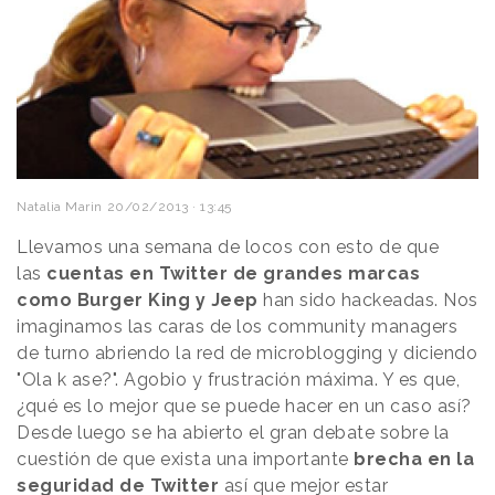
Natalia Marin
20/02/2013 · 13:45
Llevamos una semana de locos con esto de que
las
cuentas en Twitter de grandes marcas
como Burger King y Jeep
han sido hackeadas. Nos
imaginamos las caras de los community managers
de turno abriendo la red de microblogging y diciendo
"Ola k ase?". Agobio y frustración máxima. Y es que,
¿qué es lo mejor que se puede hacer en un caso así?
Desde luego se ha abierto el gran debate sobre la
cuestión de que exista una importante
brecha en la
seguridad de Twitter
así que mejor estar