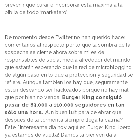
prevenir que curar e incorporar esta máxima a la
biblia de todo ‘marketero’.
De momento desde Twitter no han querido hacer
comentarios al respecto por lo que la sombra de la
sospecha se cierne ahora sobre miles de
responsables de social media alrededor del mundo
que estarán esperando que la red de microblogging
dé algún paso en lo que a protección y seguridad se
refiere. Aunque también los hay que, seguramente,
estén deseando ser hackeados porque no hay mal
que por bien no venga:
Burger King consiguió
pasar de 83.000 a 110.000 seguidores en tan
sólo una hora.
¿Un buen tuit para celebrar que
después de la tormenta siempre llega la calma?
Éste: "Interesante día hoy aquí en Burger King, ¡pero
ya estamos de vuelta! Damos la bienvenida a