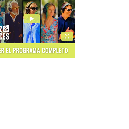
ER EL PROGRAMA COMPLETO