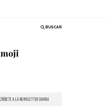
BUSCAR
Emoji
CRÍBETE A LA NEWSLETTER DIARIA