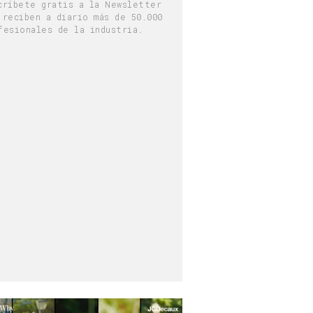
críbete gratis a la Newsletter
 reciben a diario más de 50.000
fesionales de la industria.