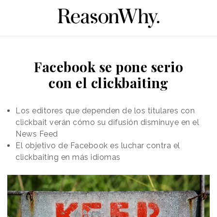
Facebook se pone serio
con el clickbaiting
Los editores que dependen de los titulares con
clickbait verán cómo su difusión disminuye en el
News Feed
El objetivo de Facebook es luchar contra el
clickbaiting en más idiomas