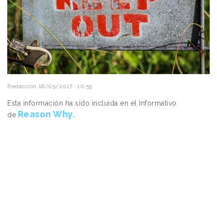
Redacción
18/05/2017 · 10:55
Esta información ha sido incluida en el Informativo
Reason Why.
de