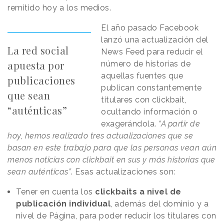
remitido hoy a los medios.
El año pasado Facebook
lanzó una actualización del
La red social
News Feed para reducir el
apuesta por
número de historias de
aquellas fuentes que
publicaciones
publican constantemente
que sean
titulares con clickbait,
“auténticas”
ocultando información o
exagerándola.
“A partir de
hoy, hemos realizado tres actualizaciones que se
basan en este trabajo para que las personas vean aún
menos noticias con clickbait en sus y más historias que
sean auténticas”
. Esas actualizaciones son:
Tener en cuenta los
clickbaits a nivel de
publicación individual
, además del dominio y a
nivel de Página, para poder reducir los titulares con