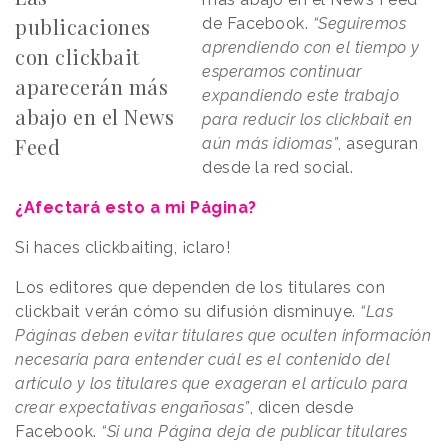
publicaciones
de Facebook.
“Seguiremos
aprendiendo con el tiempo y
con clickbait
esperamos continuar
aparecerán más
expandiendo este trabajo
abajo en el News
para reducir los clickbait en
Feed
aún más idiomas”
, aseguran
desde la red social.
¿Afectará esto a mi Página?
Si haces clickbaiting, ¡claro!
Los editores que dependen de los titulares con
clickbait verán cómo su difusión disminuye.
“Las
Páginas deben evitar titulares que oculten información
necesaria para entender cuál es el contenido del
artículo y los titulares que exageran el artículo para
crear expectativas engañosas”
, dicen desde
Facebook.
“Si una Página deja de publicar titulares