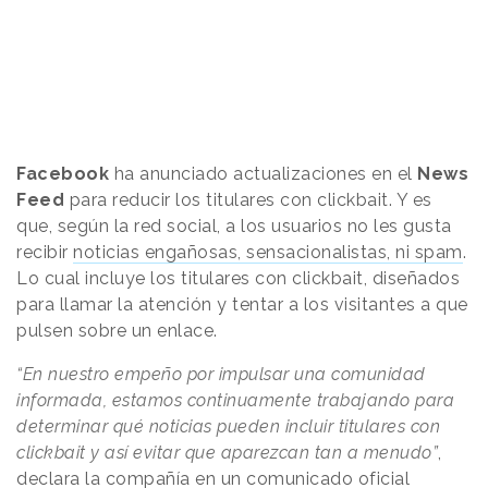
Facebook
ha anunciado actualizaciones en el
News
Feed
para reducir los titulares con clickbait. Y es
que, según la red social, a los usuarios no les gusta
recibir
noticias engañosas, sensacionalistas, ni spam
.
Lo cual incluye los titulares con clickbait, diseñados
para llamar la atención y tentar a los visitantes a que
pulsen sobre un enlace.
“En nuestro empeño por impulsar una comunidad
informada, estamos continuamente trabajando para
determinar qué noticias pueden incluir titulares con
clickbait y así evitar que aparezcan tan a menudo”
,
declara la compañía en un comunicado oficial