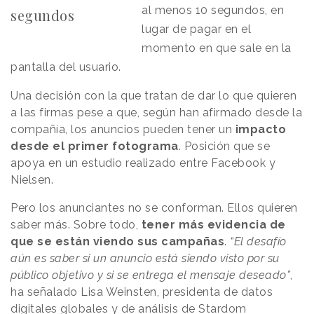
al menos 10 segundos, en
segundos
lugar de pagar en el
momento en que sale en la
pantalla del usuario.
Una decisión con la que tratan de dar lo que quieren
a las firmas pese a que, según han afirmado desde la
compañía, los anuncios pueden tener un
impacto
desde el primer fotograma
. Posición que se
apoya en un estudio realizado entre Facebook y
Nielsen.
Pero los anunciantes no se conforman. Ellos quieren
saber más. Sobre todo,
tener más evidencia de
que se están viendo sus campañas
.
“El desafío
aún es saber si un anuncio está siendo visto por su
público objetivo y si se entrega el mensaje deseado”
,
ha señalado Lisa Weinsten, presidenta de datos
digitales globales y de análisis de Stardom