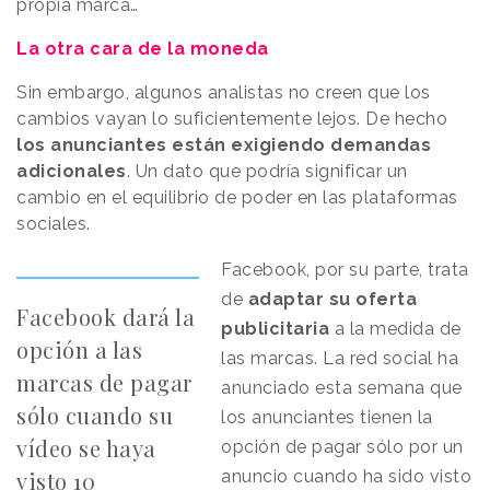
propia marca…
La otra cara de la moneda
Sin embargo, algunos analistas no creen que los
cambios vayan lo suficientemente lejos. De hecho
los anunciantes están exigiendo demandas
adicionales
. Un dato que podría significar un
cambio en el equilibrio de poder en las plataformas
sociales.
Facebook, por su parte, trata
de
adaptar su oferta
Facebook dará la
publicitaria
a la medida de
opción a las
las marcas. La red social ha
marcas de pagar
anunciado esta semana que
sólo cuando su
los anunciantes tienen la
vídeo se haya
opción de pagar sólo por un
visto 10
anuncio cuando ha sido visto