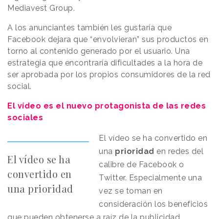
Mediavest Group.
A los anunciantes también les gustaría que
Facebook dejara que “envolvieran” sus productos en
torno al contenido generado por el usuario. Una
estrategia que encontraría dificultades a la hora de
ser aprobada por los propios consumidores de la red
social.
El vídeo es el nuevo protagonista de las redes
sociales
El vídeo se ha convertido en
una
prioridad
en redes del
El vídeo se ha
calibre de Facebook o
convertido en
Twitter. Especialmente una
una prioridad
vez se toman en
consideración los beneficios
que pueden obtenerse a raíz de la publicidad.