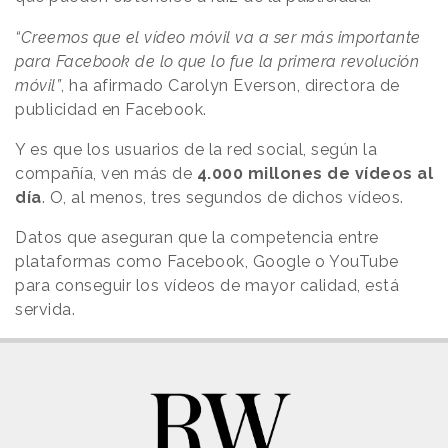
“Creemos que el vídeo móvil va a ser más importante
para Facebook de lo que lo fue la primera revolución
móvil”
, ha afirmado Carolyn Everson, directora de
publicidad en Facebook.
Y es que los usuarios de la red social, según la
compañía, ven más de
4.000 millones de vídeos al
día
. O, al menos, tres segundos de dichos vídeos.
Datos que aseguran que la competencia entre
plataformas como Facebook, Google o YouTube
para conseguir los vídeos de mayor calidad, está
servida.