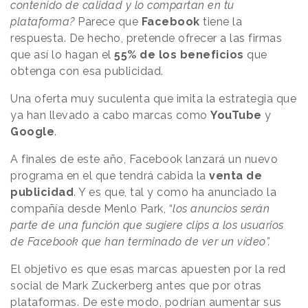
contenido de calidad y lo compartan en tu
plataforma?
Parece que
Facebook
tiene la
respuesta. De hecho, pretende ofrecer a las firmas
que así lo hagan el
55% de los beneficios
que
obtenga con esa publicidad.
Una oferta muy suculenta que imita la estrategia que
ya han llevado a cabo marcas como
YouTube
y
Google
.
A finales de este año, Facebook lanzará un nuevo
programa en el que tendrá cabida la
venta de
publicidad
. Y es que, tal y como ha anunciado la
compañía desde Menlo Park, “
los anuncios serán
parte de una función que sugiere clips a los usuarios
de Facebook que han terminado de ver un vídeo
”.
El objetivo es que esas marcas apuesten por la red
social de Mark Zuckerberg antes que por otras
plataformas. De este modo, podrían aumentar sus