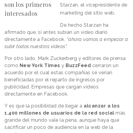
son los primeros
Starzan, el vicepresidente de
interesados
marketing del sitio web.
De hecho Starzan ha
afirmado que, si antes subían un vídeo diario
directamente a Facebook,
“ahora vamos a empezar a
subir todos nuestros vídeos”.
Por otro lado, Mark Zuckerberg y editores de prensa
como
New York Times
y
BuzzFeed
cerraron un
acuerdo por el cual estas compañías se verían
beneficiadas por el reparto de ingresos por
publicidad. Empresas que cargan vídeos
directamente en Facebook.
Y es que la posibilidad de llegar a
alcanzar a los
1.400 millones de usuarios de la red social
más
grande del mundo vale la pena, aunque haya que
sacrificar un poco de audiencia en la web de la