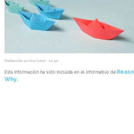
Redacción
22/02/2017 · 12:40
Reaso
Esta información ha sido incluida en el Informativo de
Why.