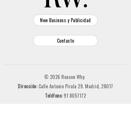
New Business y Publicidad
Contacto
© 2026 Reason Why
Dirección:
Calle Antonio Pirala 29. Madrid, 28017
Teléfono:
91 8057172