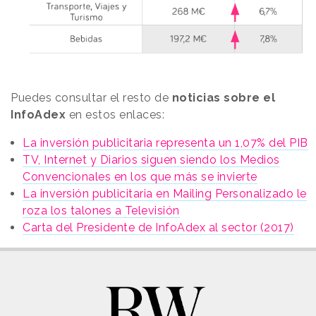
Puedes consultar el resto de
noticias sobre el
InfoAdex
en estos enlaces:
La inversión publicitaria representa un 1,07% del PIB
TV, Internet y Diarios siguen siendo los Medios
Convencionales en los que más se invierte
La inversión publicitaria en Mailing Personalizado le
roza los talones a Televisión
Carta del Presidente de InfoAdex al sector (2017)