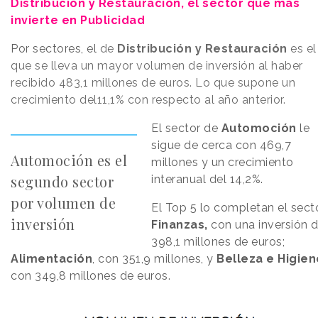
Distribución y Restauración, el sector que más
invierte en Publicidad
Por sectores, el
de
Distribución y Restauración
es el
que se lleva un mayor volumen de inversión al haber
recibido 483,1 millones de euros. Lo que supone un
crecimiento del11,1% con respecto al año anterior.
El sector de
Automoción
le
sigue de cerca con 469,7
Automoción es el
millones y un crecimiento
segundo sector
interanual del 14,2%.
por volumen de
El Top 5 lo completan el sect
inversión
Finanzas,
con una inversión 
398,1 millones de euros;
Alimentación
, con 351,9 millones, y
Belleza e Higien
con 349,8 millones de euros.