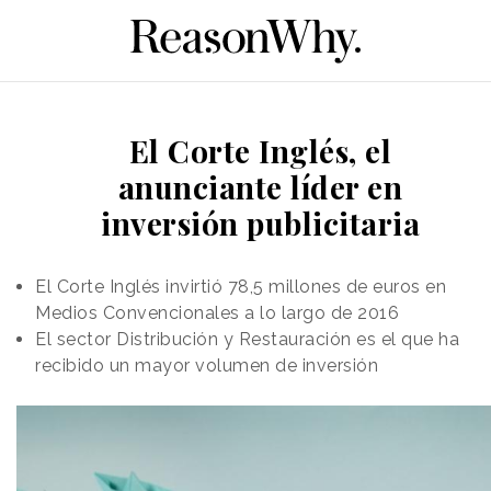
El Corte Inglés, el
anunciante líder en
inversión publicitaria
El Corte Inglés invirtió 78,5 millones de euros en
Medios Convencionales a lo largo de 2016
El sector Distribución y Restauración es el que ha
recibido un mayor volumen de inversión