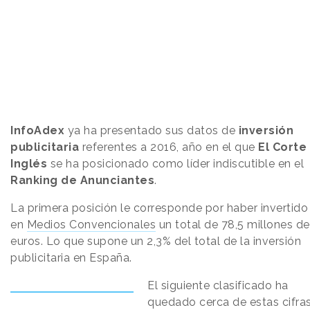
InfoAdex
ya ha presentado sus datos de
inversión
publicitaria
referentes a 2016, año en el que
El Corte
Inglés
se ha posicionado como líder indiscutible en el
Ranking de Anunciantes
.
La primera posición le corresponde por haber invertido
en
Medios Convencionales
un total de 78,5 millones de
euros. Lo que supone un 2,3% del total de la inversión
publicitaria en España.
El siguiente clasificado ha
quedado cerca de estas cifras