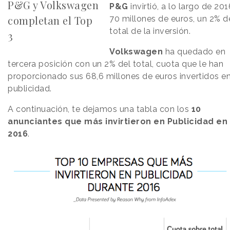
P&G y Volkswagen
P&G
invirtió, a lo largo de 201
completan el Top
70 millones de euros, un 2% d
total de la inversión.
3
Volkswagen
ha quedado en
tercera posición con un 2% del total, cuota que le han
proporcionado sus 68,6 millones de euros invertidos e
publicidad.
A continuación, te dejamos una tabla con los
10
anunciantes que más invirtieron en Publicidad en
2016
.