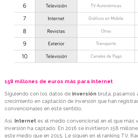
158 millones de euros más para Internet
Siguiendo con los datos de
inversión
bruta, pasamos a
crecimiento en captación de inversión que han registr
convencionales en este sentido.
Así,
Internet
es el medio convencional en el que más
inversión ha captado. En 2016 se invirtieron 158 millon
este medio que en 2015. Le siguen en el ranking TV, Rad