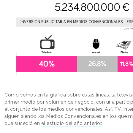
Como vemos en la gráfica sobre estas líneas, la televis
primer medio por volumen de negocio, con una partici
el conjunto de los medios convencionales. Así, TV, Inter
siguen siendo los Medios Convencionales en los que más
que sucedió en
el estudio del año anterior.