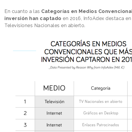
En cuanto a las
Categorías en Medios Convenciona
inversión han captado
en 2016, InfoAdex destaca en 
Televisiones Nacionales en abierto.