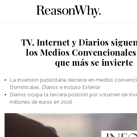
TV, Internet y Diarios sigue
los Medios Convencionales 
que más se invierte
La inversión publicitaria decrece en medios conven
Dominicales, Diarios e incluso Exterior
Diarios ocupa la tercera posición por volumen de inv
millones de euros en 2016