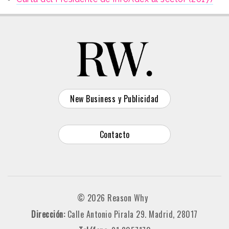
New Business y Publicidad
Contacto
© 2026 Reason Why
Dirección:
Calle Antonio Pirala 29. Madrid, 28017