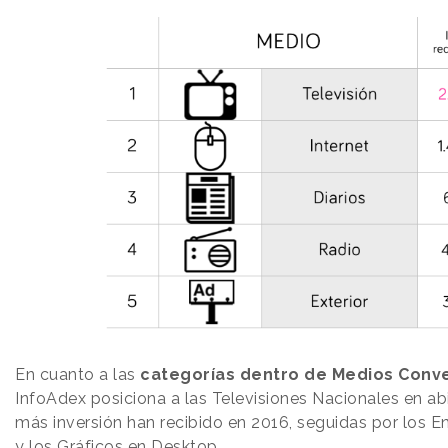
En cuanto a las
categorías dentro de Medios Conv
InfoAdex posiciona a las Televisiones Nacionales en a
más inversión han recibido en 2016, seguidas por los 
y los Gráficos en Desktop.