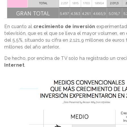
En cuanto al
crecimiento de inversión
experimentad
televisión, que es el que se lleva el mayor volumen, en
del 5,5%, situando su cifra en 2.121,9 millones de euros f
millones del año anterior.
De hecho, por encima de TV solo ha registrado un crec
Internet
.