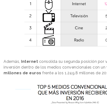
Además,
Internet
consolida su segunda posición por
inversión dentro de los medios convencionales con un
millones de euros
frente a los 1.249,8 millones de 20