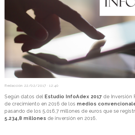
Redacción
22/02/2017 · 12:40
Según datos del
Estudio InfoAdex 2017
de Inversión P
de crecimiento en 2016 de los
medios convencional
pasando de los 5.016,7 millones de euros que se regist
5.234,8 millones
de inversión en 2016.