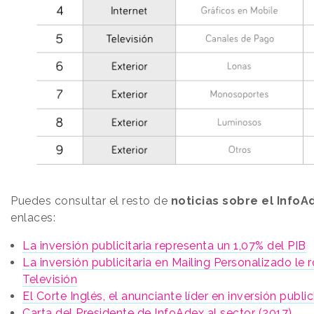
Puedes consultar el resto de
noticias sobre el InfoA
enlaces:
La inversión publicitaria representa un 1,07% del PIB
La inversión publicitaria en Mailing Personalizado le 
Televisión
El Corte Inglés, el anunciante líder en inversión public
Carta del Presidente de InfoAdex al sector (2017)