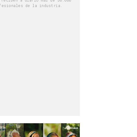
fesionales de la industria.