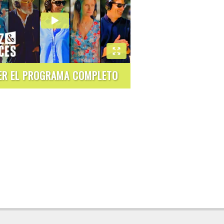
ER EL PROGRAMA COMPLETO