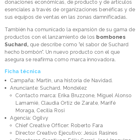
donaciones económicas, de producto y de artículos
esenciales a través de organizaciones benéficas y de
sus equipos de ventas en las zonas damnificadas.
También ha comunicado la expansión de su gama de
productos con el lanzamiento de los
bombones
Suchard,
que describe como "el sabor de Suchard
hecho bombón". Un nuevo producto con el que
asegura se reafirma como marca innovadora.
Ficha técnica
Campaña: Martin, una historia de Navidad.
Anunciante: Suchard. Mondelez
Contacto marca: Erika Bruzzone, Miguel Alonso
Lamamié, Claudia Ortiz de Zarate, Marifé
Moraga, Cecilia Rosi
Agencia: Ogilvy
Chief Creative Officer: Roberto Fara
Director Creativo Ejecutivo: Jesús Rasines