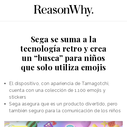
Sega se suma a la
tecnología retro y crea
un “busca” para niños
que solo utiliza emojis
El dispositivo, con apariencia de Tamagotchi,
cuenta con una colección de 1.100 emojis y
stickers
Sega asegura que es un producto divertido, pero
también seguro para la comunicación de los niños