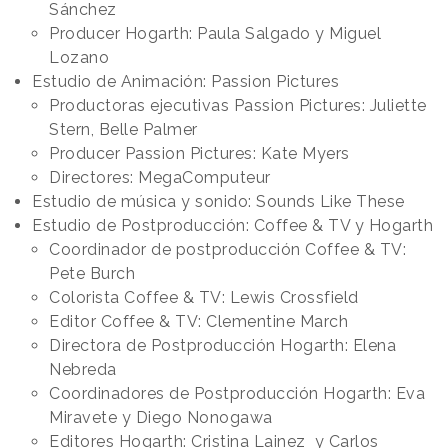
Sánchez
Producer Hogarth: Paula Salgado y Miguel
Lozano
Estudio de Animación: Passion Pictures
Productoras ejecutivas Passion Pictures: Juliette
Stern, Belle Palmer
Producer Passion Pictures: Kate Myers
Directores: MegaComputeur
Estudio de música y sonido: Sounds Like These
Estudio de Postproducción: Coffee & TV y Hogarth
Coordinador de postproducción Coffee & TV:
Pete Burch
Colorista Coffee & TV: Lewis Crossfield
Editor Coffee & TV: Clementine March
Directora de Postproducción Hogarth: Elena
Nebreda
Coordinadores de Postproducción Hogarth: Eva
Miravete y Diego Nonogawa
Editores Hogarth: Cristina Lainez y Carlos