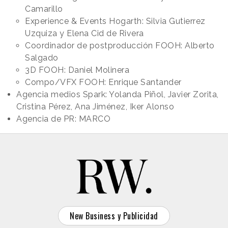
Camarillo
Experience & Events Hogarth: Silvia Gutierrez
Uzquiza y Elena Cid de Rivera
Coordinador de postproducción FOOH: Alberto
Salgado
3D FOOH: Daniel Molinera
Compo/VFX FOOH: Enrique Santander
Agencia medios Spark: Yolanda Piñol, Javier Zorita,
Cristina Pérez, Ana Jiménez, Iker Alonso
Agencia de PR: MARCO
New Business y Publicidad