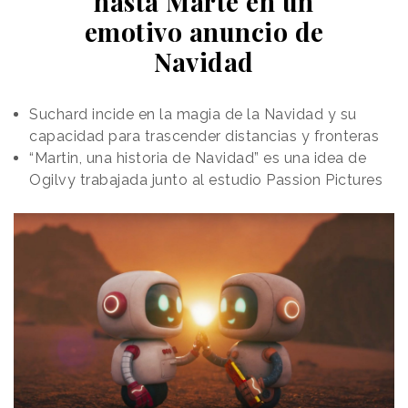
hasta Marte en un
emotivo anuncio de
Navidad
Suchard incide en la magia de la Navidad y su
capacidad para trascender distancias y fronteras
“Martin, una historia de Navidad” es una idea de
Ogilvy trabajada junto al estudio Passion Pictures