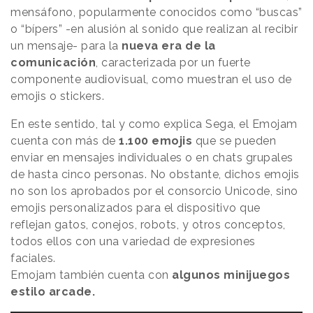
mensáfono, popularmente conocidos como “buscas”
o “bípers” -en alusión al sonido que realizan al recibir
un mensaje- para la
nueva era de la
comunicación
, caracterizada por un fuerte
componente audiovisual, como muestran el uso de
emojis o stickers.
En este sentido, tal y como explica Sega, el Emojam
cuenta con más de
1.100 emojis
que se pueden
enviar en mensajes individuales o en chats grupales
de hasta cinco personas. No obstante, dichos emojis
no son los aprobados por el consorcio Unicode, sino
emojis personalizados para el dispositivo que
reflejan gatos, conejos, robots, y otros conceptos,
todos ellos con una variedad de expresiones
faciales.
Emojam también cuenta con
algunos minijuegos
estilo arcade.