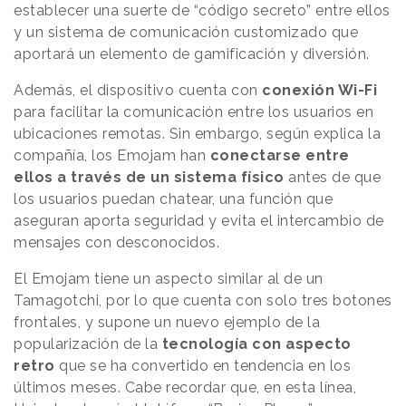
establecer una suerte de “código secreto” entre ellos
y un sistema de comunicación customizado que
aportará un elemento de gamificación y diversión.
Además, el dispositivo cuenta con
conexión Wi-Fi
para facilitar la comunicación entre los usuarios en
ubicaciones remotas. Sin embargo, según explica la
compañía, los Emojam han
conectarse entre
ellos a través de un sistema físico
antes de que
los usuarios puedan chatear, una función que
aseguran aporta seguridad y evita el intercambio de
mensajes con desconocidos.
El Emojam tiene un aspecto similar al de un
Tamagotchi, por lo que cuenta con solo tres botones
frontales, y supone un nuevo ejemplo de la
popularización de la
tecnología con aspecto
retro
que se ha convertido en tendencia en los
últimos meses. Cabe recordar que, en esta línea,