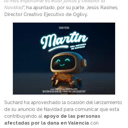
lo más importante es estar juntos y celebrar la
Navidad
", ha apuntado, por su parte, Jesús Rasines,
Director Creativo Ejecutivo de Ogilvy.
Suchard ha aprovechado la ocasión del lanzamiento
de su anuncio de Navidad para comunicar que está
contribuyendo al
apoyo de las personas
afectadas por la dana en Valencia
con