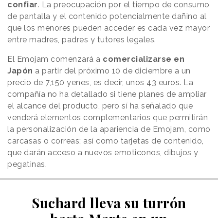
confiar
. La preocupación por el tiempo de consumo
de pantalla y el contenido potencialmente dañino al
que los menores pueden acceder es cada vez mayor
entre madres, padres y tutores legales.
El Emojam comenzará a
comercializarse en
Japón
a partir del próximo 10 de diciembre a un
precio de 7,150 yenes, es decir, unos 43 euros. La
compañía no ha detallado si tiene planes de ampliar
el alcance del producto, pero sí ha señalado que
venderá elementos complementarios que permitirán
la personalización de la apariencia de Emojam, como
carcasas o correas; así como tarjetas de contenido,
que darán acceso a nuevos emoticonos, dibujos y
pegatinas.
Suchard lleva su turrón