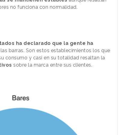
ores no funciona con normalidad.
stados ha declarado que la gente ha
las barras. Son estos establecimientos los que
 consumo y casi en su totalidad resaltan la
tivos
sobre la marca entre sus clientes.