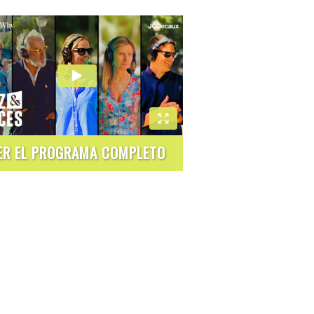
ER EL PROGRAMA COMPLETO