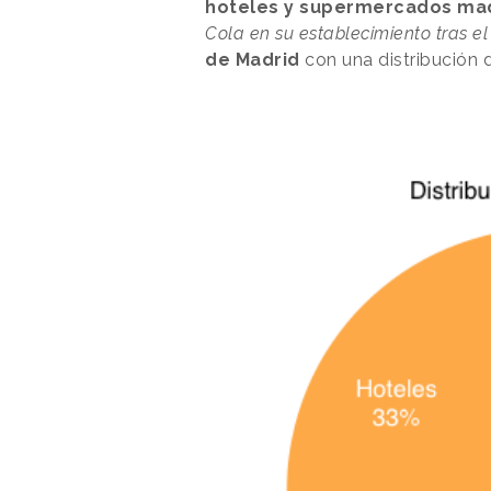
hoteles y supermercados ma
Cola en su establecimiento tras e
de Madrid
con una distribución 