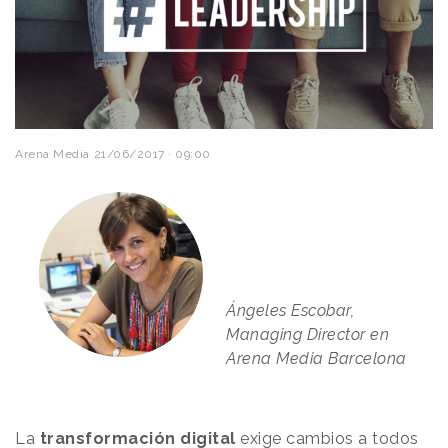
Arena Media
21/06/2017 · 09:00
Ángeles Escobar,
Managing Director en
Arena Media Barcelona
La
transformación digital
exige cambios a todos