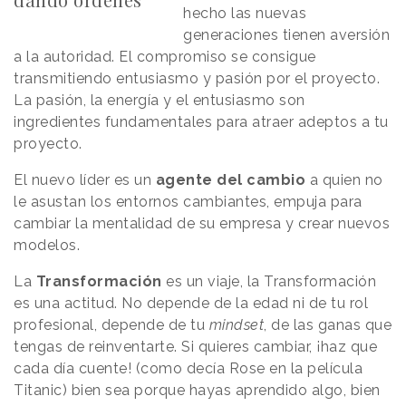
hecho las nuevas
generaciones tienen aversión
a la autoridad. El compromiso se consigue
transmitiendo entusiasmo y pasión por el proyecto.
La pasión, la energía y el entusiasmo son
ingredientes fundamentales para atraer adeptos a tu
proyecto.
El nuevo líder es un
agente del cambio
a quien no
le asustan los entornos cambiantes, empuja para
cambiar la mentalidad de su empresa y crear nuevos
modelos.
La
Transformación
es un viaje, la Transformación
es una actitud. No depende de la edad ni de tu rol
profesional, depende de tu
mindset
, de las ganas que
tengas de reinventarte. Si quieres cambiar, ¡haz que
cada día cuente! (como decía Rose en la película
Titanic) bien sea porque hayas aprendido algo, bien