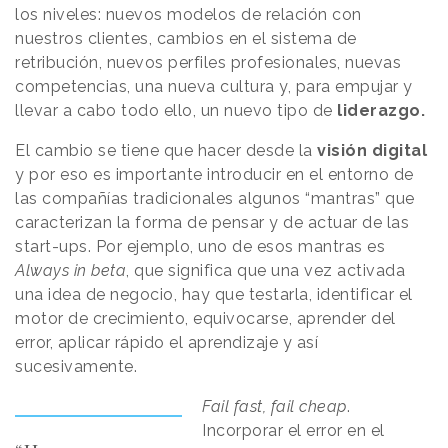
los niveles: nuevos modelos de relación con
nuestros clientes, cambios en el sistema de
retribución, nuevos perfiles profesionales, nuevas
competencias, una nueva cultura y, para empujar y
llevar a cabo todo ello, un nuevo tipo de
liderazgo.
El cambio se tiene que hacer desde la
visión digital
y por eso es importante introducir en el entorno de
las compañías tradicionales algunos “mantras” que
caracterizan la forma de pensar y de actuar de las
start-ups. Por ejemplo, uno de esos mantras es
Always in beta
, que significa que una vez activada
una idea de negocio, hay que testarla, identificar el
motor de crecimiento, equivocarse, aprender del
error, aplicar rápido el aprendizaje y así
sucesivamente.
Fail fast, fail cheap
.
Incorporar el error en el