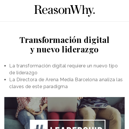
Transformación digital
y nuevo liderazgo
La transformación digital requiere un nuevo tipo
de liderazgo
La Directora de Arena Media Barcelona analiza las
claves de este paradigma