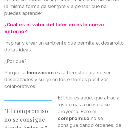
la misma forma de siempre y a pensar que no
puedes aprender.
¿Cuál es el valor del líder en este nuevo
entorno?
Inspirar y crear un ambiente que permita el desarrollo
de las ideas.
¿Por qué?
Porque la
Innovación
es la fórmula para no ser
desplazados y surge en los entornos positivos,
colaborativos.
El líder es aquel que atrae a
los demás a unirse a su
“El compromiso
proyecto. Pero el
no se consigue
compromiso
no se
consigue dando órdenes, de
dando órdenes”