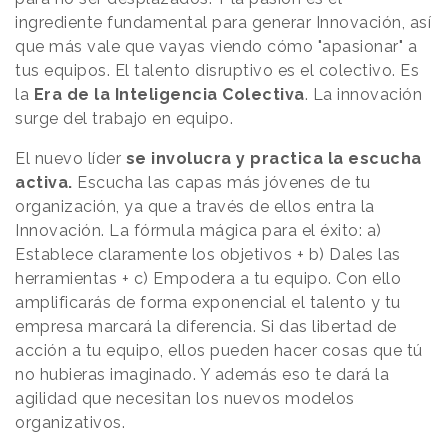
ingrediente fundamental para generar Innovación, así
que más vale que vayas viendo cómo "apasionar" a
tus equipos. El talento disruptivo es el colectivo. Es
la
Era de la Inteligencia Colectiva
. La innovación
surge del trabajo en equipo.
El nuevo líder
se involucra y practica la escucha
activa.
Escucha las capas más jóvenes de tu
organización, ya que a través de ellos entra la
Innovación. La fórmula mágica para el éxito: a)
Establece claramente los objetivos + b) Dales las
herramientas + c) Empodera a tu equipo. Con ello
amplificarás de forma exponencial el talento y tu
empresa marcará la diferencia. Si das libertad de
acción a tu equipo, ellos pueden hacer cosas que tú
no hubieras imaginado. Y además eso te dará la
agilidad que necesitan los nuevos modelos
organizativos.