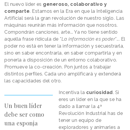
El nuevo líder es
generoso, colaborativo y
comparte
. Estamos en la Era en que la Inteligencia
Artificial será la gran revolución de nuestro siglo. Las
máquinas reunirán más información que nosotros.
Compondrán canciones, arte... Ya no tiene sentido
aquella frase ridícula de
"La información es poder"
... El
poder no está en tener la información y secuestrarla,
sino en saber encontrarla, en saber compartirla y en
ponerla a disposición de un entorno colaborativo.
Promueve la co-creación. Pon juntos a trabajar
distintos perfiles. Cada uno amplificará y extenderá
las capacidades del otro.
Incentiva la
curiosidad
. Si
eres un líder en la que se ha
Un buen líder
dado a llamar la 4ª
debe ser como
Revolución Industrial has de
tener un equipo de
una esponja
exploradores y animarles a