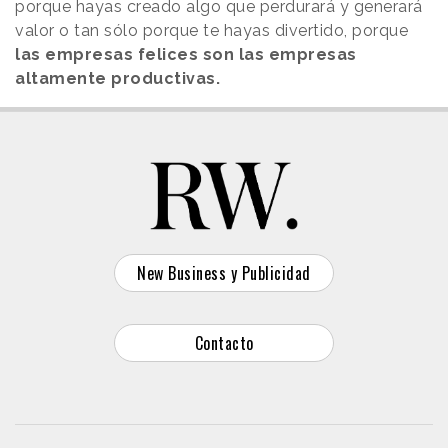
porque hayas creado algo que perdurará y generará
valor o tan sólo porque te hayas divertido, porque
las empresas felices son las empresas
altamente productivas.
New Business y Publicidad
Contacto