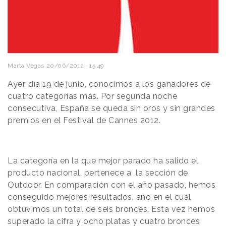
Marta Vegas
20/06/2012 · 15:49
Ayer, día 19 de junio, conocimos a los ganadores de
cuatro categorías más. Por segunda noche
consecutiva, España se queda sin oros y sin grandes
premios en el Festival de Cannes 2012.
La categoría en la que mejor parado ha salido el
producto nacional, pertenece a la sección de
Outdoor. En comparación con el año pasado, hemos
conseguido mejores resultados, año en el cuál
obtuvimos un total de seis bronces. Esta vez hemos
superado la cifra y ocho platas y cuatro bronces