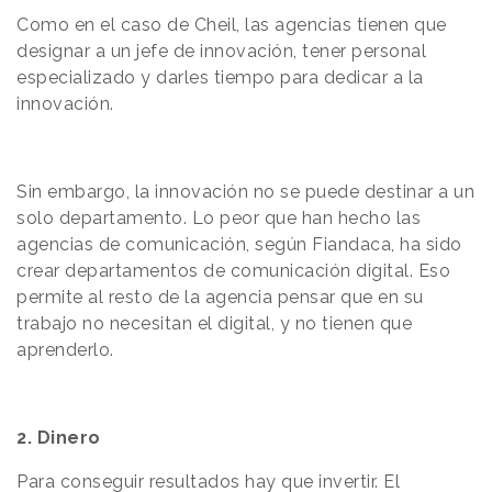
Como en el caso de Cheil, las agencias tienen que
designar a un jefe de innovación, tener personal
especializado y darles tiempo para dedicar a la
innovación.
Sin embargo, la innovación no se puede destinar a un
solo departamento. Lo peor que han hecho las
agencias de comunicación, según Fiandaca, ha sido
crear departamentos de comunicación digital. Eso
permite al resto de la agencia pensar que en su
trabajo no necesitan el digital, y no tienen que
aprenderlo.
2. Dinero
Para conseguir resultados hay que invertir. El