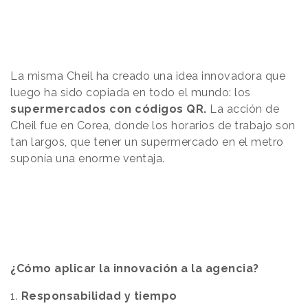
La misma Cheil ha creado una idea innovadora que
luego ha sido copiada en todo el mundo: los
supermercados con códigos QR.
La acción de
Cheil fue en Corea, donde los horarios de trabajo son
tan largos, que tener un supermercado en el metro
suponía una enorme ventaja.
¿Cómo aplicar la innovación a la agencia?
1.
Responsabilidad y tiempo