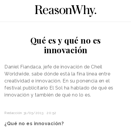
Qué es y qué no es
innovación
Daniel Fiandaca, jefe de inovación de Cheil
Worldwide, sabe dónde está la fina línea entre
creatividad e innovación. En su ponencia en el
festival publicitario El Sol ha hablado de qué es
innovación y también de qué no lo es.
Redacción
31/05/2013 · 20:52
¿Qué no es innovación?