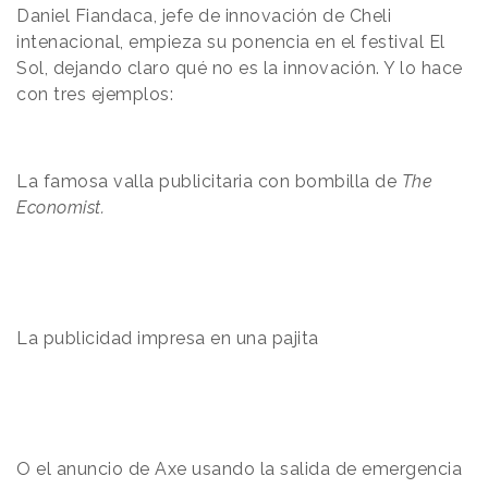
Daniel Fiandaca, jefe de innovación de Cheli
intenacional, empieza su ponencia en el festival El
Sol, dejando claro qué no es la innovación. Y lo hace
con tres ejemplos:
La famosa valla publicitaria con bombilla de
The
Economist.
La publicidad impresa en una pajita
O el anuncio de Axe usando la salida de emergencia