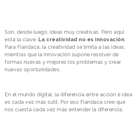
Son, desde luego, ideas muy creativas. Pero aquí
está la clave.
La creatividad no es innovación
.
Para Fiandaca, la creatividad se limita a las ideas,
mientras que la innovación supone resolver de
formas nuevas y mejores los problemas y crear
nuevas oportunidades.
En el mundo digital, la diferencia entre acción e idea
es cada vez más sutil. Por eso Fiandaca cree que
nos cuesta cada vez más entender la diferencia.