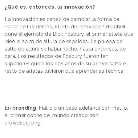
¿Qué es, entonces, la innovación?
La innovación es capaz de cambiar la forma de
hacer de los demás. El jefe de innovación de Cheil
pone el ejemplo de Dick Fosbury, el primer atleta que
ideó el salto de altura de espaldas. La prueba de
salto de altura se había hecho, hasta entonces, de
cara. Los resultados de Fosbury fueron tan
superiores que a los dos años de su primer salto el
resto de atletas tuvieron que aprender su técnica
En
branding
, Fiat dio un paso adelante con Fiat io,
el primer coche del mundo creado con
crowdsourcing.