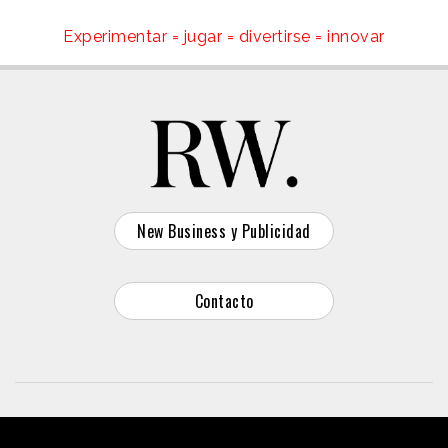
Experimentar = jugar = divertirse = innovar
New Business y Publicidad
Contacto
© 2026 Reason Why