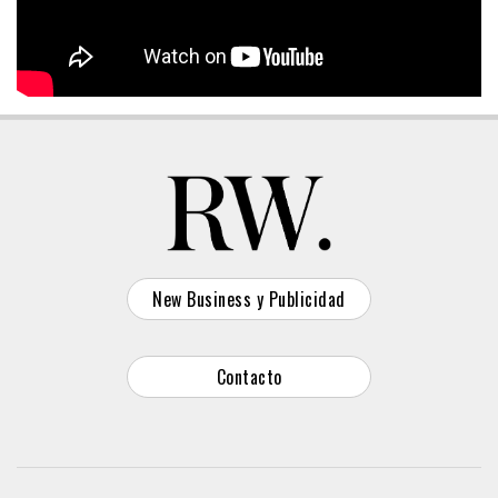
New Business y Publicidad
Contacto