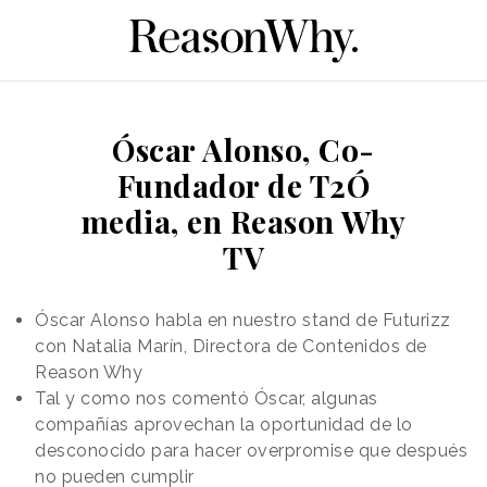
Óscar Alonso, Co-
Fundador de T2Ó
media, en Reason Why
TV
Óscar Alonso habla en nuestro stand de Futurizz
con Natalia Marín, Directora de Contenidos de
Reason Why
Tal y como nos comentó Óscar, algunas
compañías aprovechan la oportunidad de lo
desconocido para hacer overpromise que después
no pueden cumplir