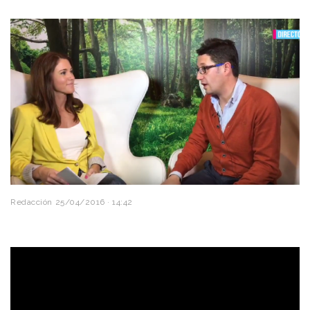
Redacción
25/04/2016 · 14:42