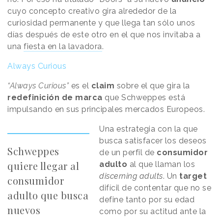
cuyo concepto creativo gira alrededor de la
curiosidad permanente y que llega tan sólo unos
días después de este otro en el que nos invitaba a
una
fiesta en la lavadora
.
Always Curious
“Always Curious”
es el
claim
sobre el que gira la
redefinición de marca
que Schweppes está
impulsando en sus principales mercados Europeos.
Una estrategia con la que
busca satisfacer los deseos
Schweppes
de un perfil de
consumidor
quiere llegar al
adulto
al que llaman los
discerning adults
. Un
target
consumidor
difícil de contentar que no se
adulto que busca
define tanto por su edad
nuevos
como por su actitud ante la