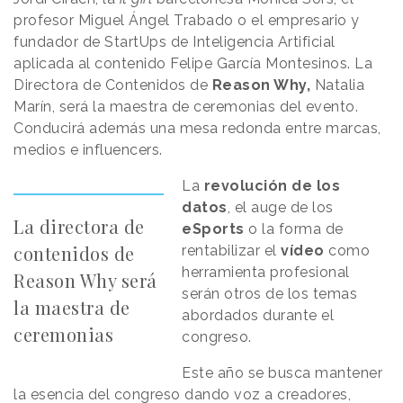
profesor Miguel Ángel Trabado o el empresario y
fundador de StartUps de Inteligencia Artificial
aplicada al contenido Felipe García Montesinos. La
Directora de Contenidos de
Reason Why,
Natalia
Marín, será la maestra de ceremonias del evento.
Conducirá además una mesa redonda entre marcas,
medios e influencers.
La
revolución de los
datos
, el auge de los
La directora de
eSports
o la forma de
contenidos de
rentabilizar el
vídeo
como
herramienta profesional
Reason Why será
serán otros de los temas
la maestra de
abordados durante el
ceremonias
congreso.
Este año se busca mantener
la esencia del congreso dando voz a creadores,