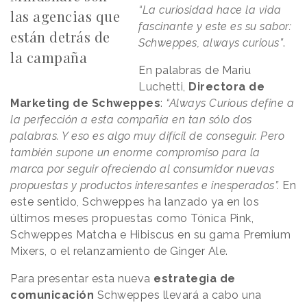
“La curiosidad hace la vida
las agencias que
fascinante y este es su sabor:
están detrás de
Schweppes, always curious”
.
la campaña
En palabras de Mariu
Luchetti,
Directora de
Marketing de Schweppes
:
“Always Curious define a
la perfección a esta compañía en tan sólo dos
palabras. Y eso es algo muy difícil de conseguir. Pero
también supone un enorme compromiso para la
marca por seguir ofreciendo al consumidor nuevas
propuestas y productos interesantes e inesperados”.
En
este sentido, Schweppes ha lanzado ya en los
últimos meses propuestas como Tónica Pink,
Schweppes Matcha e Hibiscus en su gama Premium
Mixers, o el relanzamiento de Ginger Ale.
Para presentar esta nueva
estrategia de
comunicación
Schweppes llevará a cabo una