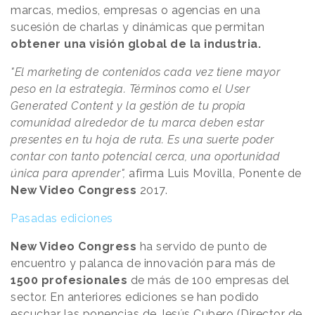
marcas, medios, empresas o agencias en una
sucesión de charlas y dinámicas que permitan
obtener una visión global de la industria.
"El marketing de contenidos cada vez tiene mayor
peso en la estrategia. Términos como el User
Generated Content y la gestión de tu propia
comunidad alrededor de tu marca deben estar
presentes en tu hoja de ruta. Es una suerte poder
contar con tanto potencial cerca, una oportunidad
única para aprender",
afirma Luis Movilla, Ponente de
New Video Congress
2017.
Pasadas ediciones
New Video Congress
ha servido de punto de
encuentro y palanca de innovación para más de
1500 profesionales
de más de 100 empresas del
sector. En anteriores ediciones se han podido
escuchar las ponencias de
Jesús Cubero
(Director de