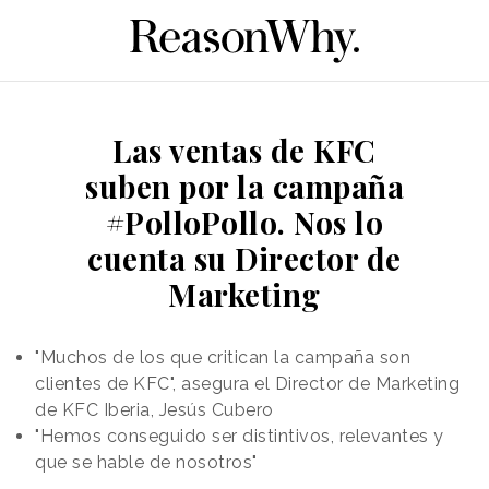
Las ventas de KFC
suben por la campaña
#PolloPollo. Nos lo
cuenta su Director de
Marketing
"Muchos de los que critican la campaña son
clientes de KFC", asegura el Director de Marketing
de KFC Iberia, Jesús Cubero
"Hemos conseguido ser distintivos, relevantes y
que se hable de nosotros"