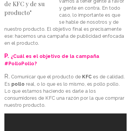
vamos a tener gente a favor
de KFC y de su
y gente en contra. En todo
producto"
caso, lo importante es que
se hable de nosotros y de
nuestro producto. El objetivo final es precisamente
ese: hacemos una campaña de publicidad enfocada
en el producto.
P.
¿Cuál es el objetivo de la campaña
#PolloPollo?
R.
Comunicar que el producto de
KFC
es de calidad.
Es
pollo
real, o lo que es lo mismo, es pollo pollo.
Lo que estamos haciendo es darle a los
consumidores de KFC una razón por la que comprar
nuestro producto.