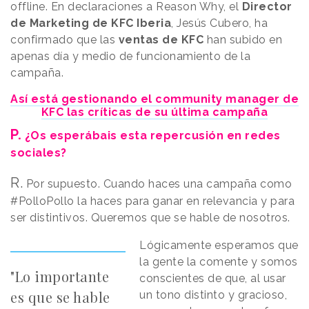
offline. En declaraciones a Reason Why, el
Director
de Marketing de KFC Iberia
, Jesús Cubero, ha
confirmado que las
ventas de KFC
han subido en
apenas día y medio de funcionamiento de la
campaña.
Así está gestionando el community manager de
KFC las críticas de su última campaña
P.
¿Os esperábais esta repercusión en redes
sociales?
R.
Por supuesto. Cuando haces una campaña como
#PolloPollo la haces para ganar en relevancia y para
ser distintivos. Queremos que se hable de nosotros.
Lógicamente esperamos que
la gente la comente y somos
"Lo importante
conscientes de que, al usar
es que se hable
un tono distinto y gracioso,