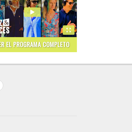
ER EL PROGRAMA COMPLETO