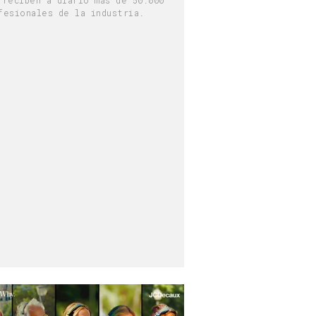
fesionales de la industria.