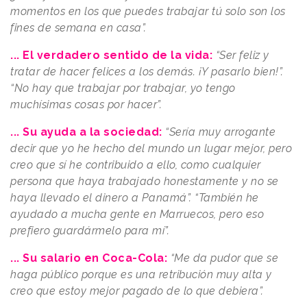
momentos en los que puedes trabajar tú solo son los
fines de semana en casa”.
... El verdadero sentido de la vida:
“Ser feliz y
tratar de hacer felices a los demás. ¡Y pasarlo bien!”.
“No hay que trabajar por trabajar, yo tengo
muchísimas cosas por hacer”.
... Su ayuda a la sociedad:
“Sería muy arrogante
decir que yo he hecho del mundo un lugar mejor, pero
creo que sí he contribuido a ello, como cualquier
persona que haya trabajado honestamente y no se
haya llevado el dinero a Panamá”. “También he
ayudado a mucha gente en Marruecos, pero eso
prefiero guardármelo para mí”.
... Su salario en Coca-Cola:
“Me da pudor que se
haga público porque es una retribución muy alta y
creo que estoy mejor pagado de lo que debiera”.