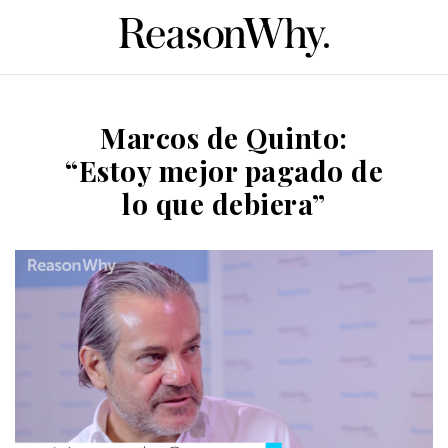
Marcos de Quinto:
“Estoy mejor pagado de
lo que debiera”