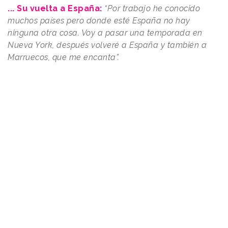
... Su vuelta a España:
“Por trabajo he conocido
muchos países pero donde esté España no hay
ninguna otra cosa. Voy a pasar una temporada en
Nueva York, después volveré a España y también a
Marruecos, que me encanta”.