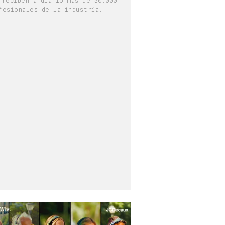
fesionales de la industria.