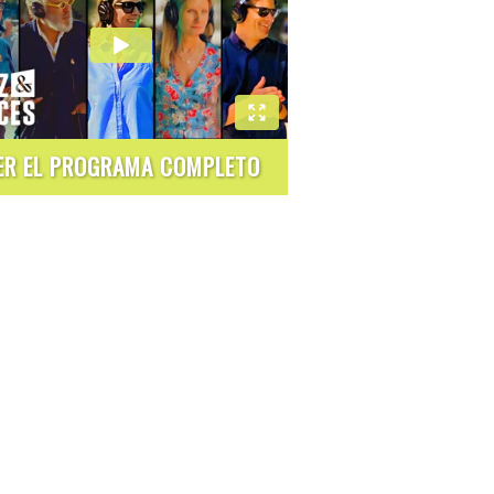
ER EL PROGRAMA COMPLETO