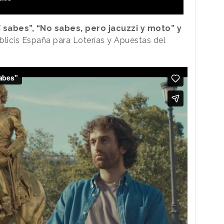
 sabes”, “No sabes, pero jacuzzi y moto” y
blicis España para Loterías y Apuestas del