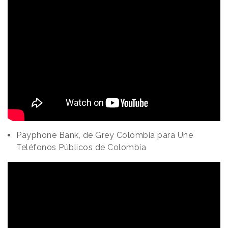
Payphone Bank, de Grey Colombia para Une
Teléfonos Públicos de Colombia