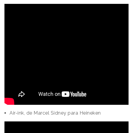
Air-ink, de Marcel Sidney para Heineken