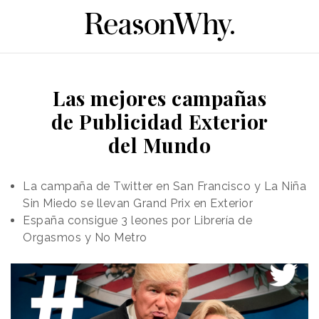
Las mejores campañas
de Publicidad Exterior
del Mundo
La campaña de Twitter en San Francisco y La Niña
Sin Miedo se llevan Grand Prix en Exterior
España consigue 3 leones por Librería de
Orgasmos y No Metro