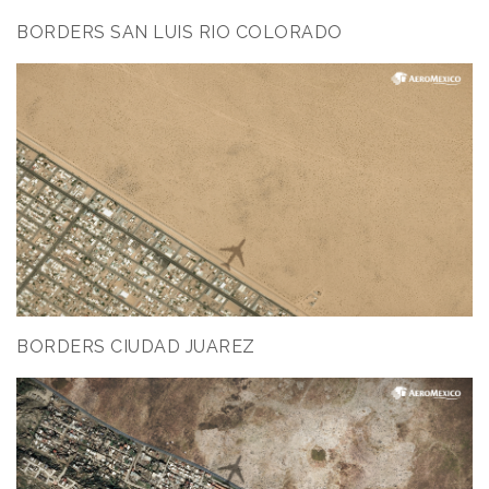
BORDERS SAN LUIS RIO COLORADO
BORDERS CIUDAD JUAREZ