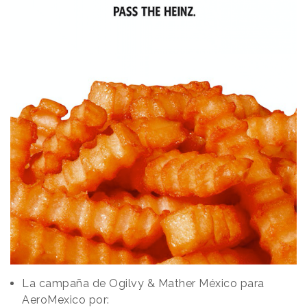
La campaña de Ogilvy & Mather México para
AeroMexico por: