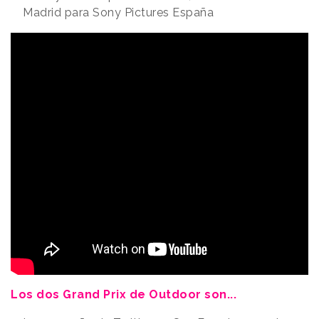
Madrid para Sony Pictures España
Los dos Grand Prix de Outdoor son...