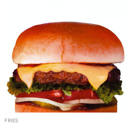
FRIES