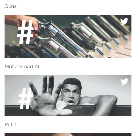
Guns
Muhammad Ali
Putin