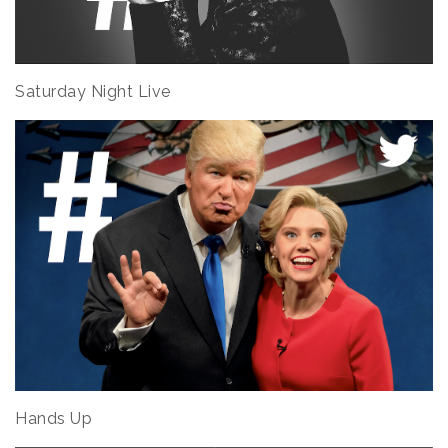
Saturday Night Live
Hands Up