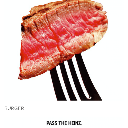
BURGER