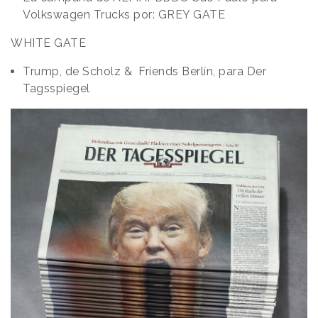
Volkswagen Trucks por: GREY GATE
WHITE GATE
Trump, de Scholz & Friends Berlín, para Der
Tagsspiegel