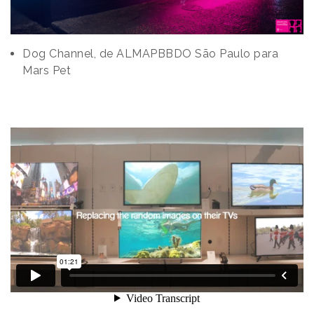
Dog Channel, de ALMAPBBDO São Paulo para
Mars Pet