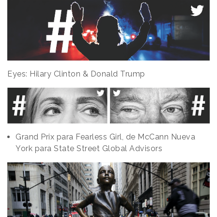
Eyes: Hilary Clinton & Donald Trump
Grand Prix para Fearless Girl, de McCann Nueva
York para State Street Global Advisors