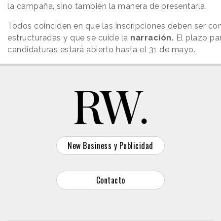
la campaña, sino también la manera de presentarla.
Todos coinciden en que las inscripciones deben ser conc
estructuradas y que se cuide la
narración.
El plazo par
candidaturas estará abierto hasta el 31 de mayo.
New Business y Publicidad
Contacto