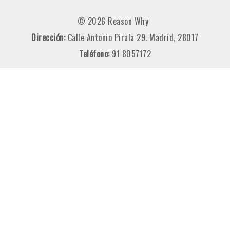
© 2026 Reason Why
Dirección:
Calle Antonio Pirala 29. Madrid, 28017
Teléfono:
91 8057172