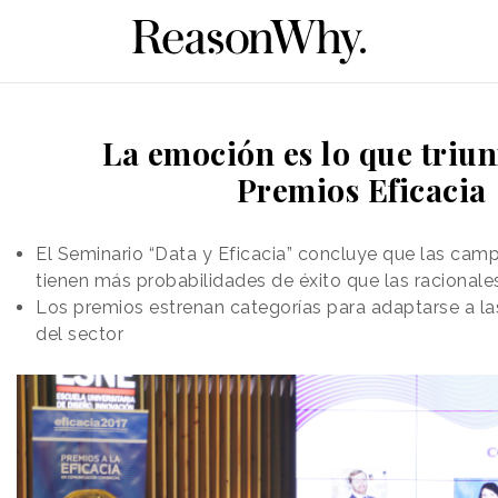
La emoción es lo que triun
Premios Eficacia
El Seminario “Data y Eficacia” concluye que las ca
tienen más probabilidades de éxito que las racionale
Los premios estrenan categorías para adaptarse a l
del sector