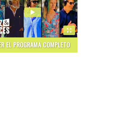
ER EL PROGRAMA COMPLETO