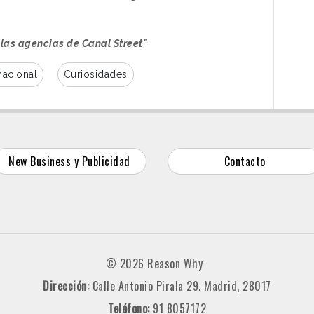
 las agencias de Canal Street"
nacional
Curiosidades
New Business y Publicidad
Contacto
© 2026 Reason Why
Dirección:
Calle Antonio Pirala 29. Madrid, 28017
Teléfono:
91 8057172