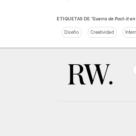
ETIQUETAS DE
"Guerra de Post-it en
Diseño
Creatividad
Inter