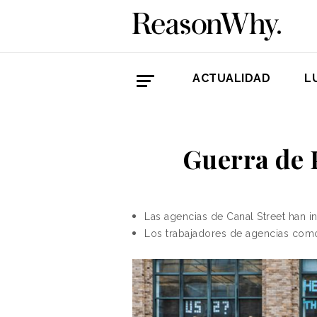
ACTUALIDAD
L
Guerra de P
Las agencias de Canal Street han i
Los trabajadores de agencias com