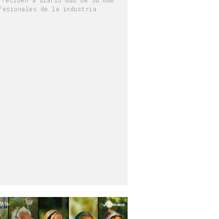
fesionales de la industria.